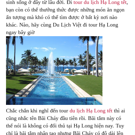
sinh sống ở đây từ lâu đời. Đi
tour du lịch Hạ Long tết
,
bạn còn có thể thưởng thức được những món ăn ngọn
ấn tượng mà khó có thể tìm được ở bất kỳ nơi nào
khác. Nào, hãy cùng Du Lịch Việt đi tour Hạ Long
ngay bây giờ
Chắc chắn khi nghĩ đến tour
du lịch Hạ Long tết
thì ai
cũng nhắc tên Bãi Cháy đầu tiên rồi. Bãi tắm này có
thể nói là không có đối thủ tại Hạ Long hiện nay. Tuy
chỉ là bãi tắm nhân tạo nhưng Bãi Cháy có độ dài lên