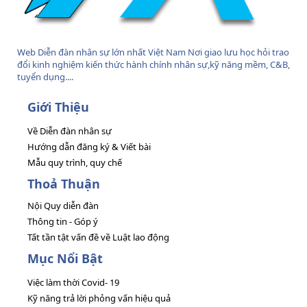
Web Diễn đàn nhân sự lớn nhất Việt Nam Nơi giao lưu học hỏi trao
đổi kinh nghiệm kiến thức hành chính nhân sự,kỹ năng mềm, C&B,
tuyển dụng....
Giới Thiệu
Về Diễn đàn nhân sự
Hướng dẫn đăng ký & Viết bài
Mẫu quy trình, quy chế
Thoả Thuận
Nội Quy diễn đàn
Thông tin - Góp ý
Tất tần tật vấn đề về Luật lao động
Mục Nổi Bật
Việc làm thời Covid- 19
Kỹ năng trả lời phỏng vấn hiệu quả