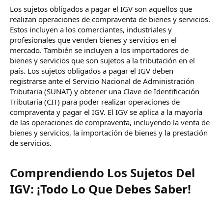
Los sujetos obligados a pagar el IGV son aquellos que
realizan operaciones de compraventa de bienes y servicios.
Estos incluyen a los comerciantes, industriales y
profesionales que venden bienes y servicios en el
mercado. También se incluyen a los importadores de
bienes y servicios que son sujetos a la tributación en el
país. Los sujetos obligados a pagar el IGV deben
registrarse ante el Servicio Nacional de Administración
Tributaria (SUNAT) y obtener una Clave de Identificación
Tributaria (CIT) para poder realizar operaciones de
compraventa y pagar el IGV. El IGV se aplica a la mayoría
de las operaciones de compraventa, incluyendo la venta de
bienes y servicios, la importación de bienes y la prestación
de servicios.
Comprendiendo Los Sujetos Del
IGV: ¡Todo Lo Que Debes Saber!​