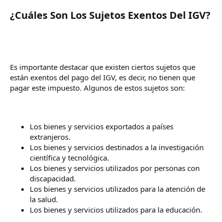
¿Cuáles Son Los Sujetos Exentos Del IGV?​
Es importante destacar que existen ciertos sujetos que
están exentos del pago del IGV, es decir, no tienen que
pagar este impuesto. Algunos de estos sujetos son:
Los bienes y servicios exportados a países
extranjeros.
Los bienes y servicios destinados a la investigación
científica y tecnológica.
Los bienes y servicios utilizados por personas con
discapacidad.
Los bienes y servicios utilizados para la atención de
la salud.
Los bienes y servicios utilizados para la educación.