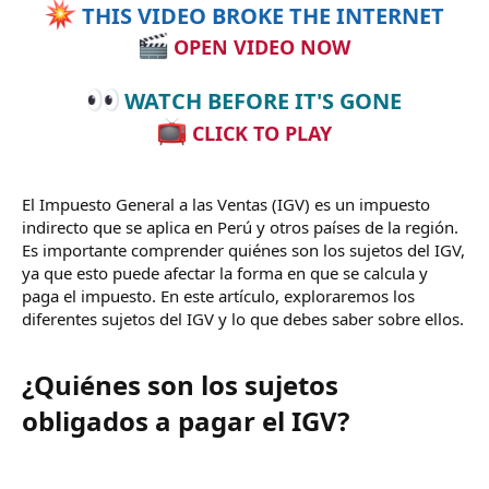
THIS VIDEO BROKE THE INTERNET
OPEN VIDEO NOW
WATCH BEFORE IT'S GONE
CLICK TO PLAY
El Impuesto General a las Ventas (IGV) es un impuesto
indirecto que se aplica en Perú y otros países de la región.
Es importante comprender quiénes son los sujetos del IGV,
ya que esto puede afectar la forma en que se calcula y
paga el impuesto. En este artículo, exploraremos los
diferentes sujetos del IGV y lo que debes saber sobre ellos.
¿Quiénes son los sujetos
obligados a pagar el IGV?​