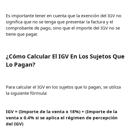
Es importante tener en cuenta que la exención del IGV no
significa que no se tenga que presentar la factura y el
comprobante de pago, sino que el importe del IGV no se
tiene que pagar.
¿Cómo Calcular El IGV En Los Sujetos Que
Lo Pagan?​
Para calcular el IGV en los sujetos que lo pagan, se utiliza
la siguiente fórmula:
IGV = (Importe de la venta x 18%) + (Importe de la
venta x 0.4% si se aplica el régimen de percepción
del IGV)