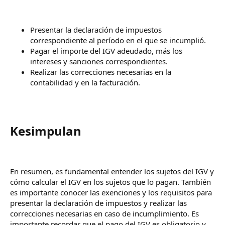
Presentar la declaración de impuestos
correspondiente al período en el que se incumplió.
Pagar el importe del IGV adeudado, más los
intereses y sanciones correspondientes.
Realizar las correcciones necesarias en la
contabilidad y en la facturación.
Kesimpulan​
En resumen, es fundamental entender los sujetos del IGV y
cómo calcular el IGV en los sujetos que lo pagan. También
es importante conocer las exenciones y los requisitos para
presentar la declaración de impuestos y realizar las
correcciones necesarias en caso de incumplimiento. Es
importante recordar que el pago del IGV es obligatorio y