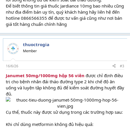
Để biết thông tin giá thuốc Jardiance 10mg bao nhiêu cũng
như địa điểm bán uy tín, quý khách hàng hãy liên hệ đến
hotline 0866566355 để được tư vấn giá cũng như nơi bán
giá tốt hàng chuẩn chính hãng
thuoctrogia
Member
16/6/26
#3
Janumet 50mg/1000mg hộp 56 viên
được chỉ định điều
trị cho bệnh nhân đái tháo đường type 2 khi chế độ ăn
uống và luyện tập không đủ để kiểm soát đường huyết đầy
đủ.
Cụ thể, thuốc này được sử dụng trong các trường hợp sau:
Khi chỉ dùng metformin không đủ hiệu quả: