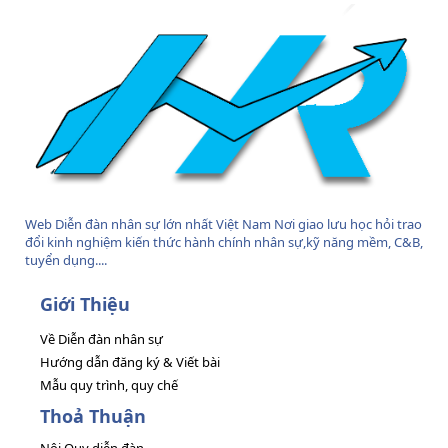
Web Diễn đàn nhân sự lớn nhất Việt Nam Nơi giao lưu học hỏi trao
đổi kinh nghiệm kiến thức hành chính nhân sự,kỹ năng mềm, C&B,
tuyển dụng....
Giới Thiệu
Về Diễn đàn nhân sự
Hướng dẫn đăng ký & Viết bài
Mẫu quy trình, quy chế
Thoả Thuận