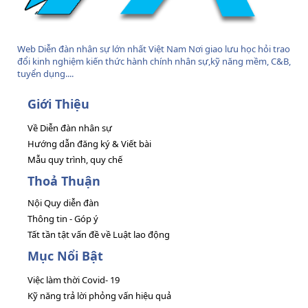
Web Diễn đàn nhân sự lớn nhất Việt Nam Nơi giao lưu học hỏi trao
đổi kinh nghiệm kiến thức hành chính nhân sự,kỹ năng mềm, C&B,
tuyển dụng....
Giới Thiệu
Về Diễn đàn nhân sự
Hướng dẫn đăng ký & Viết bài
Mẫu quy trình, quy chế
Thoả Thuận
Nội Quy diễn đàn
Thông tin - Góp ý
Tất tần tật vấn đề về Luật lao động
Mục Nổi Bật
Việc làm thời Covid- 19
Kỹ năng trả lời phỏng vấn hiệu quả