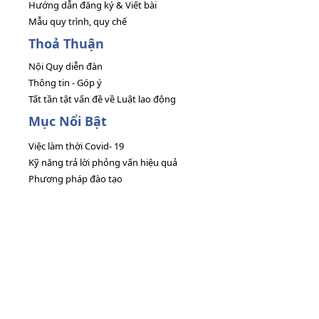
Hướng dẫn đăng ký & Viết bài
Mẫu quy trình, quy chế
Thoả Thuận
Nội Quy diễn đàn
Thông tin - Góp ý
Tất tần tật vấn đề về Luật lao động
Mục Nổi Bật
Việc làm thời Covid- 19
Kỹ năng trả lời phỏng vấn hiệu quả
Phương pháp đào tạo