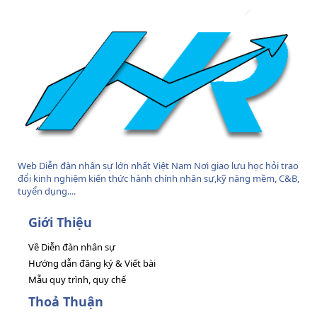
Web Diễn đàn nhân sự lớn nhất Việt Nam Nơi giao lưu học hỏi trao
đổi kinh nghiệm kiến thức hành chính nhân sự,kỹ năng mềm, C&B,
tuyển dụng....
Giới Thiệu
Về Diễn đàn nhân sự
Hướng dẫn đăng ký & Viết bài
Mẫu quy trình, quy chế
Thoả Thuận