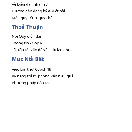
Về Diễn đàn nhân sự
Hướng dẫn đăng ký & Viết bài
Mẫu quy trình, quy chế
Thoả Thuận
Nội Quy diễn đàn
Thông tin - Góp ý
Tất tần tật vấn đề về Luật lao động
Mục Nổi Bật
Việc làm thời Covid- 19
Kỹ năng trả lời phỏng vấn hiệu quả
Phương pháp đào tạo