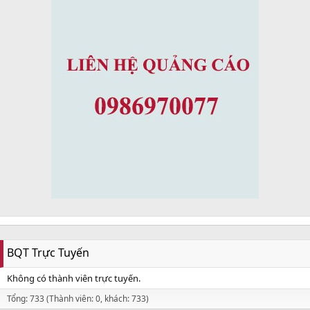
BQT Trực Tuyến
Không có thành viên trực tuyến.
Tổng: 733 (Thành viên: 0, khách: 733)