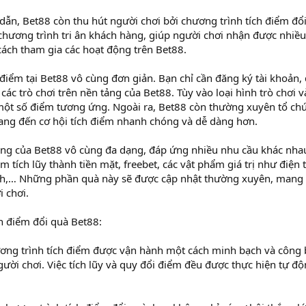
dẫn, Bet88 còn thu hút người chơi bởi chương trình tích điểm đổ
chương trình tri ân khách hàng, giúp người chơi nhận được nhiều
cách tham gia các hoạt động trên Bet88.
h điểm tại Bet88 vô cùng đơn giản. Bạn chỉ cần đăng ký tài khoản,
các trò chơi trên nền tảng của Bet88. Tùy vào loại hình trò chơi v
một số điểm tương ứng. Ngoài ra, Bet88 còn thường xuyên tổ chứ
mang đến cơ hội tích điểm nhanh chóng và dễ dàng hơn.
ặng của Bet88 vô cùng đa dạng, đáp ứng nhiều nhu cầu khác nha
m tích lũy thành tiền mặt, freebet, các vật phẩm giá trị như điện 
ịch,… Những phần quà này sẽ được cập nhật thường xuyên, mang 
i chơi.
h điểm đổi quà Bet88:
ơng trình tích điểm được vận hành một cách minh bạch và công 
ời chơi. Việc tích lũy và quy đổi điểm đều được thực hiện tự độ