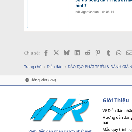
hình?
bởi
vigonfashion
,
Lúc 08:14
Facebook
X
Bluesky
LinkedIn
Reddit
Pinterest
Tumblr
What
Chia sẻ:
Trang chủ
Diễn đàn
ĐÀO TẠO-PHÁT TRIỂN & ĐÁNH GIÁ 
Tiếng Việt (VN)
Giới Thiệu
Về Diễn đàn nhâ
Hướng dẫn đăng 
bài
Mẫu quy trình, 
Web Diễn đàn nhân sự lớn nhất Việt