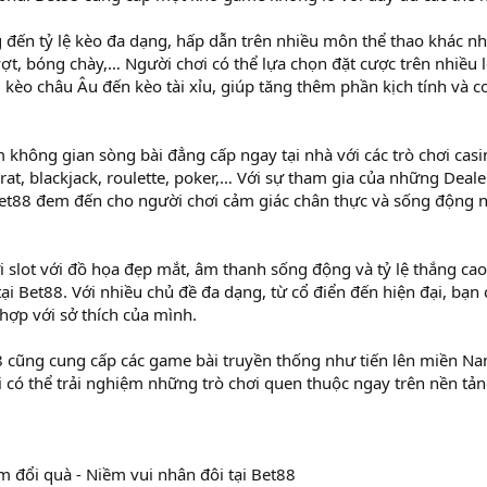
 đến tỷ lệ kèo đa dạng, hấp dẫn trên nhiều môn thể thao khác n
t, bóng chày,… Người chơi có thể lựa chọn đặt cược trên nhiều l
 kèo châu Âu đến kèo tài xỉu, giúp tăng thêm phần kịch tính và c
m không gian sòng bài đẳng cấp ngay tại nhà với các trò chơi cas
at, blackjack, roulette, poker,… Với sự tham gia của những Deale
Bet88 đem đến cho người chơi cảm giác chân thực và sống động 
i slot với đồ họa đẹp mắt, âm thanh sống động và tỷ lệ thắng cao
i Bet88. Với nhiều chủ đề đa dạng, từ cổ điển đến hiện đại, bạn 
 hợp với sở thích của mình.
 cũng cung cấp các game bài truyền thống như tiến lên miền Na
i có thể trải nghiệm những trò chơi quen thuộc ngay trên nền tả
m đổi quà - Niềm vui nhân đôi tại Bet88