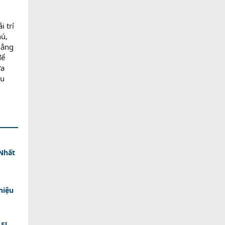
i trí
hú,
hẳng
để
ựa
ều
Nhất
hiệu
El