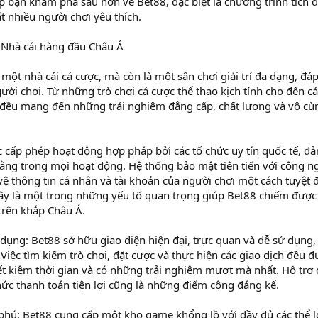
iúp bạn khám phá sâu hơn về Bet88, đặc biệt là chương trình tích 
t nhiều người chơi yêu thích.
 Nhà cái hàng đầu Châu Á
một nhà cái cá cược, mà còn là một sân chơi giải trí đa dạng, đá
ời chơi. Từ những trò chơi cá cược thể thao kịch tính cho đến cá
 đều mang đến những trải nghiệm đẳng cấp, chất lượng và vô cù
 cấp phép hoạt động hợp pháp bởi các tổ chức uy tín quốc tế, đ
ằng trong mọi hoạt động. Hệ thống bảo mật tiên tiến với công n
ệ thông tin cá nhân và tài khoản của người chơi một cách tuyệt đ
Đây là một trong những yếu tố quan trọng giúp Bet88 chiếm được
 trên khắp Châu Á.
 dụng: Bet88 sở hữu giao diện hiện đại, trực quan và dễ sử dụng,
Việc tìm kiếm trò chơi, đặt cược và thực hiện các giao dịch đều 
iết kiệm thời gian và có những trải nghiệm mượt mà nhất. Hỗ trợ 
c thanh toán tiện lợi cũng là những điểm cộng đáng kể.
ú: Bet88 cung cấp một kho game khổng lồ với đầy đủ các thể lo