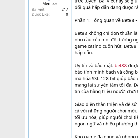
trực tuyến. Bài viết này sẽ g
Member
t
đổi quà hấp dẫn đang được rấ
Bài viết
217
e
Được Like
0
r
Phần 1: Tổng quan về Bet88 -
Bet88 không chỉ đơn thuần là 
nhu cầu của mọi đối tượng ngư
game casino cuốn hút, Bet88
hấp dẫn.
Uy tín và bảo mật:
bet88
được
bảo tính minh bạch và công b
mã hóa SSL 128 bit giúp bảo v
mang lại sự yên tâm tối đa. 
tin của hàng triệu người chơi
Giao diện thân thiện và dễ sử
cả với những người chơi mới. 
tối ưu hóa, giúp người chơi t
ngôn ngữ và nhiều phương thứ
Kho game đa dạng và phong ph