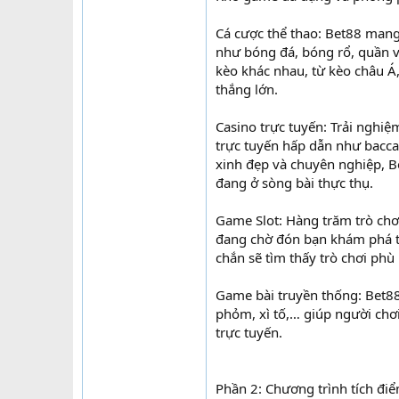
Cá cược thể thao: Bet88 mang
như bóng đá, bóng rổ, quần vợ
kèo khác nhau, từ kèo châu Á,
thắng lớn.
Casino trực tuyến: Trải nghiệ
trực tuyến hấp dẫn như baccar
xinh đẹp và chuyên nghiệp, 
đang ở sòng bài thực thụ.
Game Slot: Hàng trăm trò chơ
đang chờ đón bạn khám phá tạ
chắn sẽ tìm thấy trò chơi phù
Game bài truyền thống: Bet88
phỏm, xì tố,… giúp người chơ
trực tuyến.
Phần 2: Chương trình tích điể