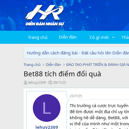
Diễn đàn
Trang chủ
Có gì mới
Thà
Hướng dẫn cách đăng bài - Đặt câu hỏi lên Diễn đà
Trang chủ
Diễn đàn
ĐÀO TẠO-PHÁT TRIỂN & ĐÁNH GIÁ 
Bet88 tích điểm đổi quà
T
N
lehuy2309
29/7/25
h
g
r
à
29/7/25
e
y
L
a
g
Thị trường cá cược trực tuyến
d
ử
để tìm được một địa chỉ uy tí
s
i
không hề dễ dàng. Bet88, vớ
t
vị thế của mình như một tron
a
lehuy2309
r