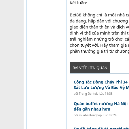
Kết luận:
Bet88 không chỉ là một nhà cái
đa dạng, hấp dẫn với chương 
giao diện thân thiện và dịch
định vị thế của mình trên thị
trải nghiệm những trò chơi cá 
chọn tuyệt vời. Hãy tham gi
phần thưởng giá trị từ chương
BÀI VIẾT LIÊN QUAN
Công Tắc Dòng Chảy Phi 34 
Sát Lưu Lượng Và Bảo Vệ 
bởi
Trang Dantek
,
Lúc 11:38
Quán buffet nướng Hà Nội
đến gần nhau hơn
bởi
muabantonghop
,
Lúc 09:28
Sơ đồ bóng đá 11 người nà