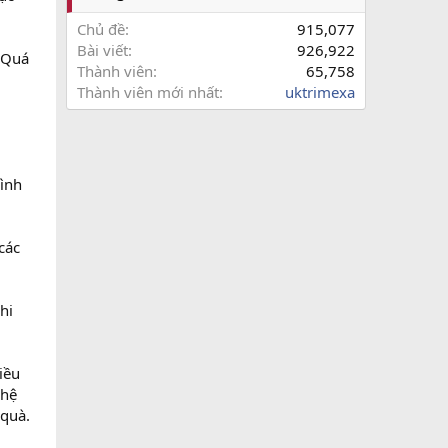
Chủ đề
915,077
Bài viết
926,922
. Quá
Thành viên
65,758
Thành viên mới nhất
uktrimexa
mình
các
hi
iều
 hệ
 quà.