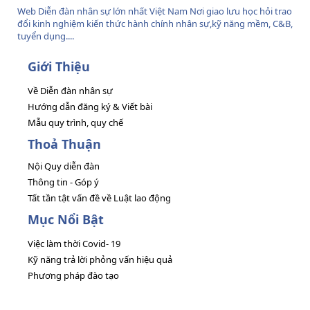
Web Diễn đàn nhân sự lớn nhất Việt Nam Nơi giao lưu học hỏi trao
đổi kinh nghiệm kiến thức hành chính nhân sự,kỹ năng mềm, C&B,
tuyển dụng....
Giới Thiệu
Về Diễn đàn nhân sự
Hướng dẫn đăng ký & Viết bài
Mẫu quy trình, quy chế
Thoả Thuận
Nội Quy diễn đàn
Thông tin - Góp ý
Tất tần tật vấn đề về Luật lao động
Mục Nổi Bật
Việc làm thời Covid- 19
Kỹ năng trả lời phỏng vấn hiệu quả
Phương pháp đào tạo