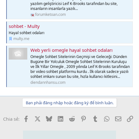
yazılım geliştiricisi Leif K-Brooks tarafından bu site,
insanların insanlarla yazılı...
forumketoan.com
sohbet - Multy
Hayal sohbet odaları
multy.me
Web yerli omegle hayal sohbet odaları
Omegle Sohbet Sitelerinin Geçmişi ve Geleceği: Dünden
Bugüne Bir Yolculuk Omegle Sohbet Sitelerinin Kuruluşu
ve İlk Yıllar Omegle , 2009 yılında Leif K-Brooks tarafından
bir video sohbet platformu kurdu . İlk olarak sadece yazılı
sohbet imkanı sunan bu site, hızla kullanıcı kitlesini...
diendannhansu.com
Bạn phải đăng nhập hoặc đăng ký để bình luận.
Facebook
X
Bluesky
LinkedIn
Reddit
Pinterest
Tumblr
WhatsApp
Email
Li
Chia sẻ: