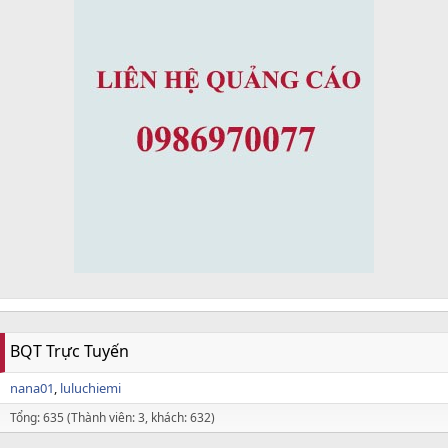
BQT Trực Tuyến
nana01
luluchiemi
Tổng: 635 (Thành viên: 3, khách: 632)