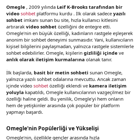
Omegle
, 2009 yılında
Leif K-Brooks tarafından bir
video
sohbet
platformu kurdu . İlk olarak sadece
yazılı
sohbet
imkanı sunan bu site, hızla kullanıcı kitlesini
artırarak
video sohbet
özelliğini de entegre etti.
Omegle'nin en büyük özelliği, kadınların rastgele eşleşerek
anonim bir sohbet deneyimi sunmasıdır. Yani, kullanıcıların
kişisel bilgilerini paylaşmadan, yalnızca rastgele sistemlerle
sohbet edebilirler. Omegle, kişilerin
gizliliği içinde
ve
anlık olarak iletişim kurmalarına
olanak tanır.
İlk başlarda,
basit bir metin sohbeti
sunan Omegle,
yalnızca yazılı sohbet odalarına mevcuttu. Ancak zaman
içinde video
sohbet
özelliği eklendi ve
kamera iletişim
yoluyla
kapatıldı, Omegle kullanıcılarının vazgeçilmez bir
özelliği haline geldi. Bu yenilik, Omegle'yi hem onların
hem de yetişkinler arasında çok popüler bir platform
yapmayı başardı.
Omegle'nin Popülerliği ve Yükselişi
Omegle'nin, özellikle gençler arasında hızla