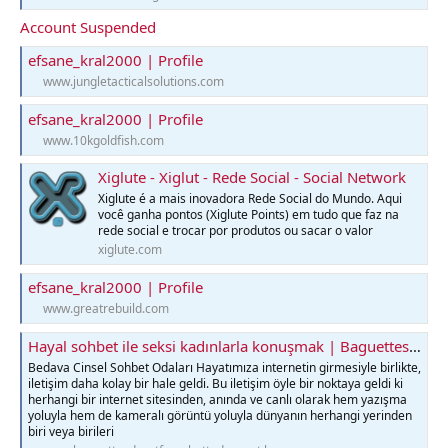
Account Suspended
efsane_kral2000 | Profile
www.jungletacticalsolutions.com
efsane_kral2000 | Profile
www.10kgoldfish.com
Xiglute - Xiglut - Rede Social - Social Network
Xiglute é a mais inovadora Rede Social do Mundo. Aqui
você ganha pontos (Xiglute Points) em tudo que faz na
rede social e trocar por produtos ou sacar o valor
xiglute.com
efsane_kral2000 | Profile
www.greatrebuild.com
Hayal sohbet ile seksi kadınlarla konuşmak | Baguettes d'or & Fou
Bedava Cinsel Sohbet Odaları Hayatımıza internetin girmesiyle birlikte,
iletişim daha kolay bir hale geldi. Bu iletişim öyle bir noktaya geldi ki
herhangi bir internet sitesinden, anında ve canlı olarak hem yazışma
yoluyla hem de kameralı görüntü yoluyla dünyanın herhangi yerinden
biri veya birileri