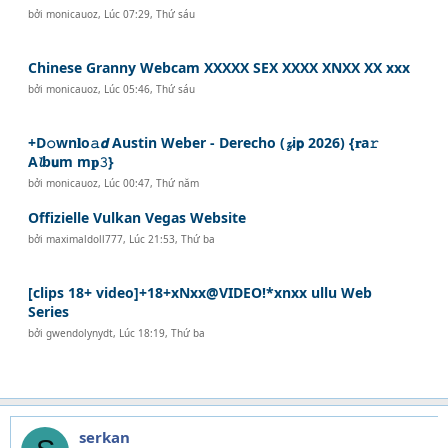
bởi
monicauoz
,
Lúc 07:29, Thứ sáu
Chinese Granny Webcam XXXXX SEX XXXX XNXX XX xxx
bởi
monicauoz
,
Lúc 05:46, Thứ sáu
+D𝚘wn𝐥o𝚊𝙙 Austin Weber - Derecho (𝔃i𝗽 2026) {𝐫a𝚛
A𝓵b𝘂m m𝐩𝟹}
bởi
monicauoz
,
Lúc 00:47, Thứ năm
Offizielle Vulkan Vegas Website
bởi
maximaldoll777
,
Lúc 21:53, Thứ ba
[clips 18+ video]+18+xNxx@VIDEO!*xnxx ullu Web
Series
bởi
gwendolynydt
,
Lúc 18:19, Thứ ba
serkan