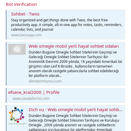
Bot Verification
Sohbet - Twos
Stay organized and get things done with Twos, the best free
productivity app. A simple, all-in-one app for notes, tasks, reminders,
calendar, lists, and journal
www.twosapp.com
Web omegle mobil yerli hayal sohbet odaları
Dünden Bugüne Omegle Sohbet Sitelerinin Geçmişi ve
Geleceği Omegle Sohbet Sitelerinin Tarihçesi: Bir
Anonimlik Devrimi 2009 yılında, 18 yaşındaki Amerikalı bir
girişimci olan Leif K-Brooks , kullanıcıların tamamen
anonim olarak rastgele yabancılarla sohbet edebileceği
bir platform olarak...
diendannhansu.com
efsane_kral2000 | Profile
www.zavalafarms.com
Dịch vụ - Web omegle mobil yerli hayal sohbet odaları
Dünden Bugüne Omegle Sohbet Sitelerinin Geçmişi ve
Geleceği Omegle Sohbet Sitesinin Tarihçesi ve Kuruluşu
Omegle , 2009 yılında anonim ve rastgele sohbetlerin
saklanması için kurulmuş bir platformdur. Amerikalı