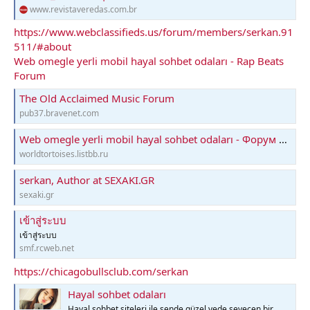
www.revistaveredas.com.br
https://www.webclassifieds.us/forum/members/serkan.91
511/#about
Web omegle yerli mobil hayal sohbet odaları - Rap Beats
Forum
The Old Acclaimed Music Forum
pub37.bravenet.com
Web omegle yerli mobil hayal sohbet odaları - Форум Любителей ЧЕРЕПАХ
worldtortoises.listbb.ru
serkan, Author at SEXAKI.GR
sexaki.gr
เข้าสู่ระบบ
เข้าสู่ระบบ
smf.rcweb.net
https://chicagobullsclub.com/serkan
Hayal sohbet odaları
Hayal sohbet siteleri ile sende güzel vede sevecen bir