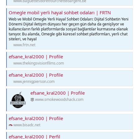
www.baguettesdoretfourchettedargent.be
Omegle mobil yerli hayal sohbet odaları | FRTN
Web ve Mobil Omegle Yerli Hayal Sohbet Odaları: Dijital Sohbetin Yeni
Dönemi Dijital iletişim dünyası her geçen gün daha da genişliyor ve
kullanıcıların farklı platformlarda sosyal bağlantılar kurmasına olanak
tanıyor. Bu alanda, Omegle gibi küresel sohbet platformları, yerli chat
siteleri, ve hayal
www.frtn.net
efsane_kral2000 | Profile
www.thekingsvisionfilms.com
efsane_kral2000 | Profile
www.jennigpierson.com
efsane_kral2000 | Profile
www.smokewoodshack.com
efsane_kral2000 | Profile
www.bisadc.net
efsane_kral2000 | Perfil