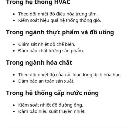
Trong hệ thống HVAC​
Theo dõi nhiệt độ điều hòa trung tâm.
Kiểm soát hiệu quả hệ thống thông gió.
Trong ngành thực phẩm và đồ uống​
Giám sát nhiệt độ chế biến.
Đảm bảo chất lượng sản phẩm.
Trong ngành hóa chất​
Theo dõi nhiệt độ của các loại dung dịch hóa học.
Đảm bảo an toàn sản xuất.
Trong hệ thống cấp nước nóng​
Kiểm soát nhiệt độ đường ống.
Đảm bảo hiệu suất truyền nhiệt.