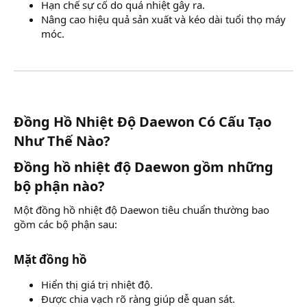
Hạn chế sự cố do quá nhiệt gây ra.
Nâng cao hiệu quả sản xuất và kéo dài tuổi thọ máy
móc.
Đồng Hồ Nhiệt Độ Daewon Có Cấu Tạo
Như Thế Nào?​
Đồng hồ nhiệt độ Daewon gồm những
bộ phận nào?​
Một đồng hồ nhiệt độ Daewon tiêu chuẩn thường bao
gồm các bộ phận sau:
Mặt đồng hồ​
Hiển thị giá trị nhiệt độ.
Được chia vạch rõ ràng giúp dễ quan sát.