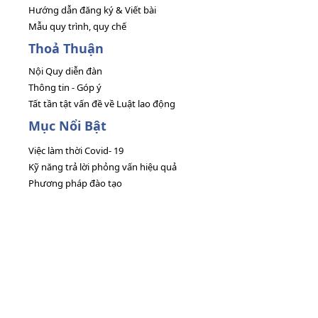
Hướng dẫn đăng ký & Viết bài
Mẫu quy trình, quy chế
Thoả Thuận
Nội Quy diễn đàn
Thông tin - Góp ý
Tất tần tật vấn đề về Luật lao động
Mục Nổi Bật
Việc làm thời Covid- 19
Kỹ năng trả lời phỏng vấn hiệu quả
Phương pháp đào tạo