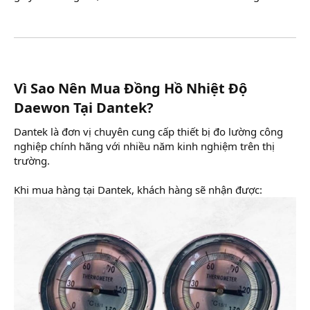
Vì Sao Nên Mua Đồng Hồ Nhiệt Độ
Daewon Tại Dantek?​
Dantek là đơn vị chuyên cung cấp thiết bị đo lường công
nghiệp chính hãng với nhiều năm kinh nghiệm trên thị
trường.
Khi mua hàng tại Dantek, khách hàng sẽ nhận được: