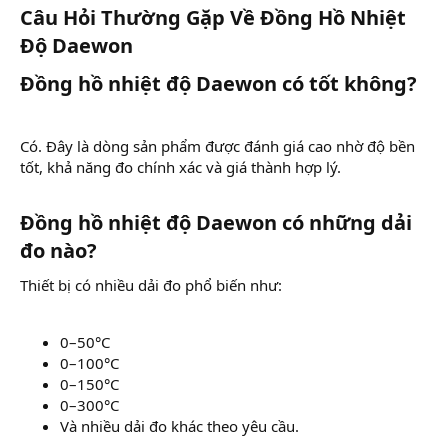
Câu Hỏi Thường Gặp Về Đồng Hồ Nhiệt
Độ Daewon​
Đồng hồ nhiệt độ Daewon có tốt không?​
Có. Đây là dòng sản phẩm được đánh giá cao nhờ độ bền
tốt, khả năng đo chính xác và giá thành hợp lý.
Đồng hồ nhiệt độ Daewon có những dải
đo nào?​
Thiết bị có nhiều dải đo phổ biến như:
0–50°C
0–100°C
0–150°C
0–300°C
Và nhiều dải đo khác theo yêu cầu.