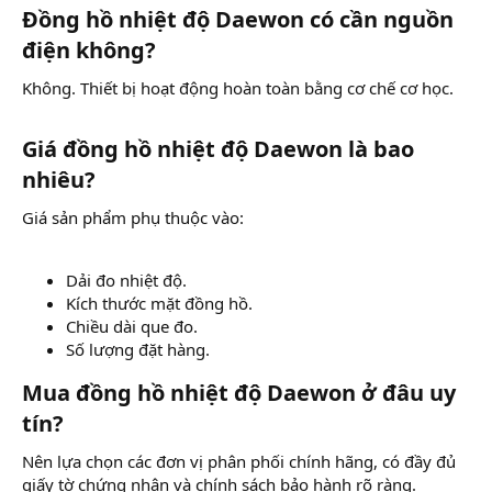
Đồng hồ nhiệt độ Daewon có cần nguồn
điện không?​
Không. Thiết bị hoạt động hoàn toàn bằng cơ chế cơ học.
Giá đồng hồ nhiệt độ Daewon là bao
nhiêu?​
Giá sản phẩm phụ thuộc vào:
Dải đo nhiệt độ.
Kích thước mặt đồng hồ.
Chiều dài que đo.
Số lượng đặt hàng.
Mua đồng hồ nhiệt độ Daewon ở đâu uy
tín?​
Nên lựa chọn các đơn vị phân phối chính hãng, có đầy đủ
giấy tờ chứng nhận và chính sách bảo hành rõ ràng.