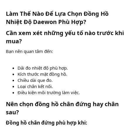
Làm Thế Nào Để Lựa Chọn Đồng Hồ
Nhiệt Độ Daewon Phù Hợp?​
Cần xem xét những yếu tố nào trước khi
mua?​
Bạn nên quan tâm đến:
Dải đo nhiệt độ phù hợp.
Kích thước mặt đồng hồ.
Chiều dài que đo.
Loại chân kết nối.
Điều kiện môi trường làm việc.
Nên chọn đồng hồ chân đứng hay chân
sau?​
Đồng hồ chân đứng phù hợp khi:​