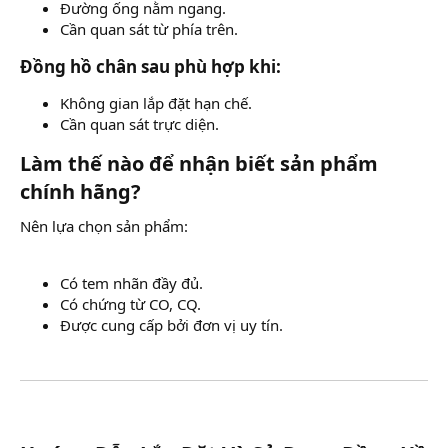
Đường ống nằm ngang.
Cần quan sát từ phía trên.
Đồng hồ chân sau phù hợp khi:​
Không gian lắp đặt hạn chế.
Cần quan sát trực diện.
Làm thế nào để nhận biết sản phẩm
chính hãng?​
Nên lựa chọn sản phẩm:
Có tem nhãn đầy đủ.
Có chứng từ CO, CQ.
Được cung cấp bởi đơn vị uy tín.