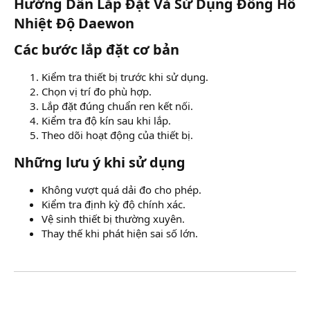
Hướng Dẫn Lắp Đặt Và Sử Dụng Đồng Hồ
Nhiệt Độ Daewon​
Các bước lắp đặt cơ bản​
Kiểm tra thiết bị trước khi sử dụng.
Chọn vị trí đo phù hợp.
Lắp đặt đúng chuẩn ren kết nối.
Kiểm tra độ kín sau khi lắp.
Theo dõi hoạt động của thiết bị.
Những lưu ý khi sử dụng​
Không vượt quá dải đo cho phép.
Kiểm tra định kỳ độ chính xác.
Vệ sinh thiết bị thường xuyên.
Thay thế khi phát hiện sai số lớn.