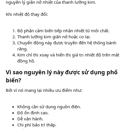
nguyên lý giãn nở nhiệt của thanh lưỡng kim.
Khi nhiệt độ thay đổi:
Bộ phận cảm biến tiếp nhận nhiệt từ môi chất.
Thanh lưỡng kim giãn nở hoặc co lại.
Chuyển động này được truyền đến hệ thống bánh
răng.
Kim chỉ thị xoay và hiển thị giá trị nhiệt độ trên mặt
đồng hồ.
Vì sao nguyên lý này được sử dụng phổ
biến?​
Bởi vì nó mang lại nhiều ưu điểm như:
Không cần sử dụng nguồn điện.
Độ ổn định cao.
Dễ vận hành.
Chi phí bảo trì thấp.