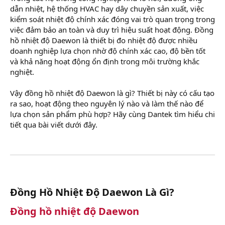
r
dẫn nhiệt, hệ thống HVAC hay dây chuyền sản xuất, việc
kiểm soát nhiệt độ chính xác đóng vai trò quan trọng trong
việc đảm bảo an toàn và duy trì hiệu suất hoạt động. Đồng
hồ nhiệt độ Daewon là thiết bị đo nhiệt độ được nhiều
doanh nghiệp lựa chọn nhờ độ chính xác cao, độ bền tốt
và khả năng hoạt động ổn định trong môi trường khắc
nghiệt.
Vậy đồng hồ nhiệt độ Daewon là gì? Thiết bị này có cấu tạo
ra sao, hoạt động theo nguyên lý nào và làm thế nào để
lựa chọn sản phẩm phù hợp? Hãy cùng Dantek tìm hiểu chi
tiết qua bài viết dưới đây.
Đồng Hồ Nhiệt Độ Daewon Là Gì?​
Đồng hồ nhiệt độ Daewon