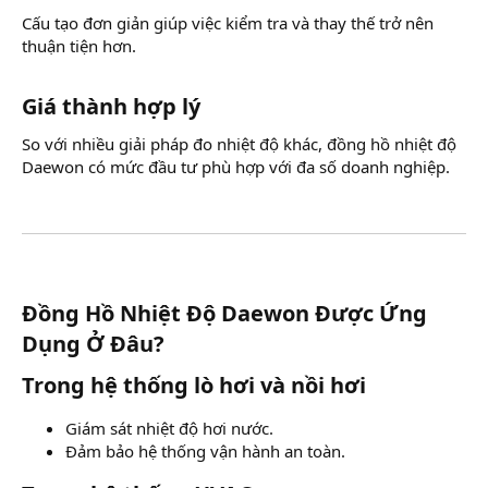
Cấu tạo đơn giản giúp việc kiểm tra và thay thế trở nên
thuận tiện hơn.
Giá thành hợp lý​
So với nhiều giải pháp đo nhiệt độ khác, đồng hồ nhiệt độ
Daewon có mức đầu tư phù hợp với đa số doanh nghiệp.
Đồng Hồ Nhiệt Độ Daewon Được Ứng
Dụng Ở Đâu?​
Trong hệ thống lò hơi và nồi hơi​
Giám sát nhiệt độ hơi nước.
Đảm bảo hệ thống vận hành an toàn.