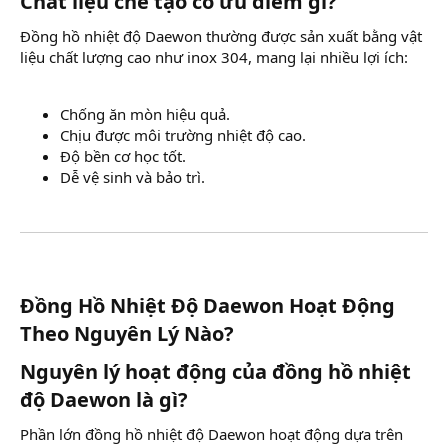
Chất liệu chế tạo có ưu điểm gì?​
Đồng hồ nhiệt độ Daewon thường được sản xuất bằng vật
liệu chất lượng cao như inox 304, mang lại nhiều lợi ích:
Chống ăn mòn hiệu quả.
Chịu được môi trường nhiệt độ cao.
Độ bền cơ học tốt.
Dễ vệ sinh và bảo trì.
Đồng Hồ Nhiệt Độ Daewon Hoạt Động
Theo Nguyên Lý Nào?​
Nguyên lý hoạt động của đồng hồ nhiệt
độ Daewon là gì?​
Phần lớn đồng hồ nhiệt độ Daewon hoạt động dựa trên