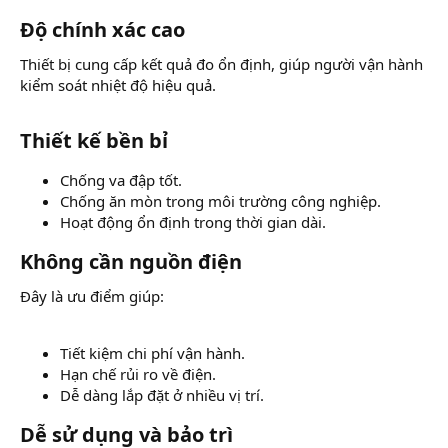
Độ chính xác cao​
Thiết bị cung cấp kết quả đo ổn định, giúp người vận hành
kiểm soát nhiệt độ hiệu quả.
Thiết kế bền bỉ​
Chống va đập tốt.
Chống ăn mòn trong môi trường công nghiệp.
Hoạt động ổn định trong thời gian dài.
Không cần nguồn điện​
Đây là ưu điểm giúp:
Tiết kiệm chi phí vận hành.
Hạn chế rủi ro về điện.
Dễ dàng lắp đặt ở nhiều vị trí.
Dễ sử dụng và bảo trì​