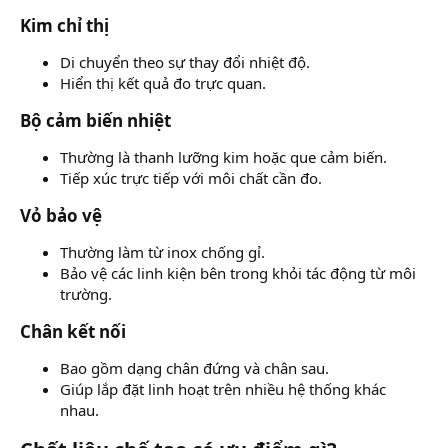
Kim chỉ thị​
Di chuyển theo sự thay đổi nhiệt độ.
Hiển thị kết quả đo trực quan.
Bộ cảm biến nhiệt​
Thường là thanh lưỡng kim hoặc que cảm biến.
Tiếp xúc trực tiếp với môi chất cần đo.
Vỏ bảo vệ​
Thường làm từ inox chống gỉ.
Bảo vệ các linh kiện bên trong khỏi tác động từ môi
trường.
Chân kết nối​
Bao gồm dạng chân đứng và chân sau.
Giúp lắp đặt linh hoạt trên nhiều hệ thống khác
nhau.