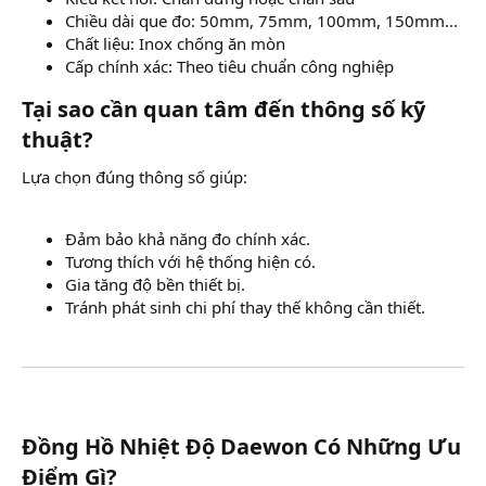
Chiều dài que đo: 50mm, 75mm, 100mm, 150mm...
Chất liệu: Inox chống ăn mòn
Cấp chính xác: Theo tiêu chuẩn công nghiệp
Tại sao cần quan tâm đến thông số kỹ
thuật?​
Lựa chọn đúng thông số giúp:
Đảm bảo khả năng đo chính xác.
Tương thích với hệ thống hiện có.
Gia tăng độ bền thiết bị.
Tránh phát sinh chi phí thay thế không cần thiết.
Đồng Hồ Nhiệt Độ Daewon Có Những Ưu
Điểm Gì?​