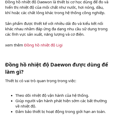
Đồng hồ nhiệt độ Daewon là thiết bị cơ học dùng để đo và
hiển thị nhiệt độ của môi chất như nước, hơi nóng, dầu,
khí hoặc các chất lỏng khác trong hệ thống công nghiệp.
Sản phẩm được thiết kế với nhiều dải đo và kiểu kết nối
khác nhau nhằm đáp ứng đa dạng nhu cầu sử dụng trong
các lĩnh vực sản xuất, năng lượng và cơ điện.
xem thêm
Đồng hồ nhiệt độ Ligi
Đồng hồ nhiệt độ Daewon được dùng để
làm gì?​
Thiết bị có vai trò quan trọng trong việc:
Theo dõi nhiệt độ vận hành của hệ thống.
Giúp người vận hành phát hiện sớm các bất thường
về nhiệt độ.
Đảm bảo thiết bị hoạt động trong giới hạn an toàn.