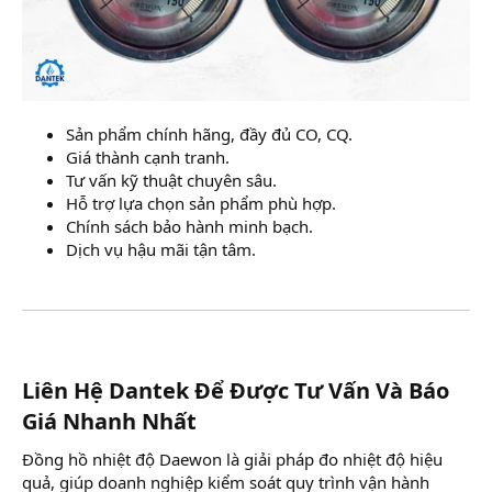
Sản phẩm chính hãng, đầy đủ CO, CQ.
Giá thành cạnh tranh.
Tư vấn kỹ thuật chuyên sâu.
Hỗ trợ lựa chọn sản phẩm phù hợp.
Chính sách bảo hành minh bạch.
Dịch vụ hậu mãi tận tâm.
Liên Hệ Dantek Để Được Tư Vấn Và Báo
Giá Nhanh Nhất​
Đồng hồ nhiệt độ Daewon là giải pháp đo nhiệt độ hiệu
quả, giúp doanh nghiệp kiểm soát quy trình vận hành