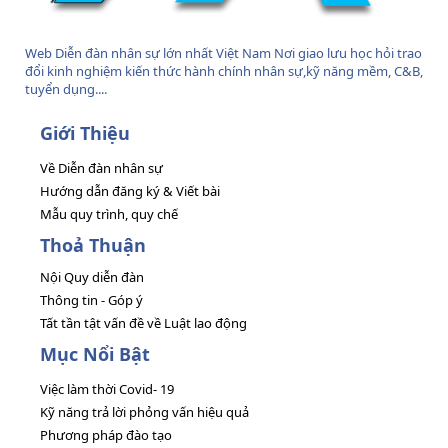
Web Diễn đàn nhân sự lớn nhất Việt Nam Nơi giao lưu học hỏi trao
đổi kinh nghiệm kiến thức hành chính nhân sự,kỹ năng mềm, C&B,
tuyển dụng....
Giới Thiệu
Về Diễn đàn nhân sự
Hướng dẫn đăng ký & Viết bài
Mẫu quy trình, quy chế
Thoả Thuận
Nội Quy diễn đàn
Thông tin - Góp ý
Tất tần tật vấn đề về Luật lao động
Mục Nổi Bật
Việc làm thời Covid- 19
Kỹ năng trả lời phỏng vấn hiệu quả
Phương pháp đào tạo