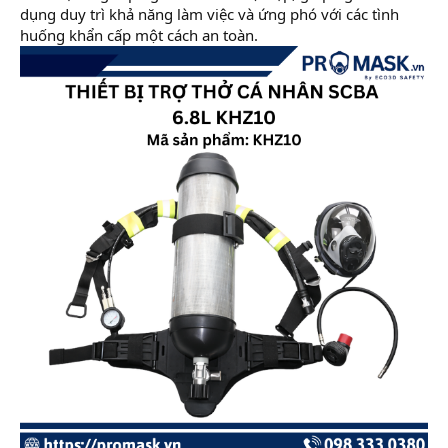
dụng duy trì khả năng làm việc và ứng phó với các tình
huống khẩn cấp một cách an toàn.