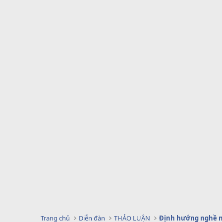
Trang chủ
Diễn đàn
THẢO LUẬN
Định hướng nghề 