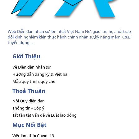
Web Diễn đàn nhân sự lớn nhất Việt Nam Nơi giao lưu học hỏi trao
đổi kinh nghiệm kiến thức hành chính nhân sự,kỹ năng mềm, C&B,
tuyển dụng....
Giới Thiệu
Về Diễn đàn nhân sự
Hướng dẫn đăng ký & Viết bài
Mẫu quy trình, quy chế
Thoả Thuận
Nội Quy diễn đàn
Thông tin - Góp ý
Tất tần tật vấn đề về Luật lao động
Mục Nổi Bật
Việc làm thời Covid- 19