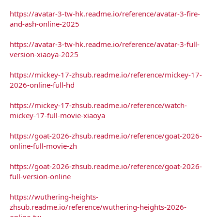
https://avatar-3-tw-hk.readme.io/reference/avatar-3-fire-
and-ash-online-2025
https://avatar-3-tw-hk.readme.io/reference/avatar-3-full-
version-xiaoya-2025
https://mickey-17-zhsub.readme.io/reference/mickey-17-
2026-online-full-hd
https://mickey-17-zhsub.readme.io/reference/watch-
mickey-17-full-movie-xiaoya
https://goat-2026-zhsub.readme.io/reference/goat-2026-
online-full-movie-zh
https://goat-2026-zhsub.readme.io/reference/goat-2026-
full-version-online
https://wuthering-heights-
zhsub.readme.io/reference/wuthering-heights-2026-
online-tw