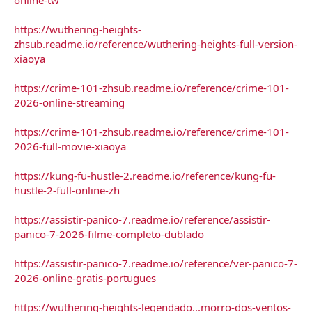
https://wuthering-heights-
zhsub.readme.io/reference/wuthering-heights-full-version-
xiaoya
https://crime-101-zhsub.readme.io/reference/crime-101-
2026-online-streaming
https://crime-101-zhsub.readme.io/reference/crime-101-
2026-full-movie-xiaoya
https://kung-fu-hustle-2.readme.io/reference/kung-fu-
hustle-2-full-online-zh
https://assistir-panico-7.readme.io/reference/assistir-
panico-7-2026-filme-completo-dublado
https://assistir-panico-7.readme.io/reference/ver-panico-7-
2026-online-gratis-portugues
https://wuthering-heights-legendado...morro-dos-ventos-