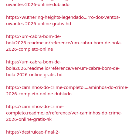
uivantes-2026-online-dublado
https://wuthering-heights-legendado...rro-dos-ventos-
uivantes-2026-online-gratis-hd
https://um-cabra-bom-de-
bola2026.readme.io/reference/um-cabra-bom-de-bola-
2026-completo-online
https://um-cabra-bom-de-
bola2026.readme.io/reference/ver-um-cabra-bom-de-
bola-2026-online-gratis-hd
https://caminhos-do-crime-completo....aminhos-do-crime-
2026-completo-online-dublado
https://caminhos-do-crime-
completo.readme.io/reference/ver-caminhos-do-crime-
2026-online-gratis-4k
https://destruicao-final-2-