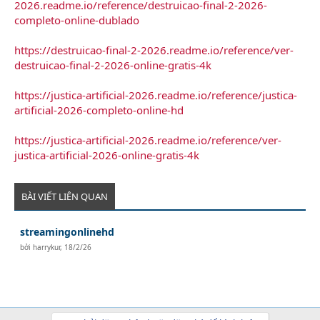
2026.readme.io/reference/destruicao-final-2-2026-
completo-online-dublado
https://destruicao-final-2-2026.readme.io/reference/ver-
destruicao-final-2-2026-online-gratis-4k
https://justica-artificial-2026.readme.io/reference/justica-
artificial-2026-completo-online-hd
https://justica-artificial-2026.readme.io/reference/ver-
justica-artificial-2026-online-gratis-4k
BÀI VIẾT LIÊN QUAN
streamingonlinehd
bởi
harrykur
,
18/2/26