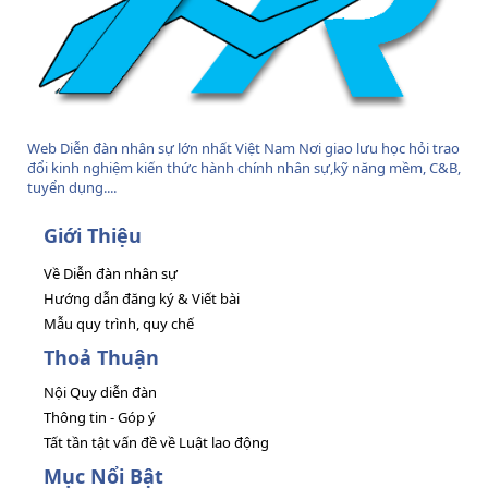
Web Diễn đàn nhân sự lớn nhất Việt Nam Nơi giao lưu học hỏi trao
đổi kinh nghiệm kiến thức hành chính nhân sự,kỹ năng mềm, C&B,
tuyển dụng....
Giới Thiệu
Về Diễn đàn nhân sự
Hướng dẫn đăng ký & Viết bài
Mẫu quy trình, quy chế
Thoả Thuận
Nội Quy diễn đàn
Thông tin - Góp ý
Tất tần tật vấn đề về Luật lao động
Mục Nổi Bật