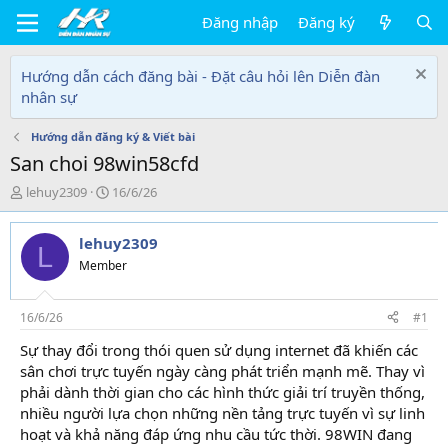
Đăng nhập
Đăng ký
Hướng dẫn cách đăng bài - Đặt câu hỏi lên Diễn đàn
nhân sự
Hướng dẫn đăng ký & Viết bài
San choi 98win58cfd
T
N
lehuy2309
16/6/26
h
g
r
à
lehuy2309
e
y
L
a
g
Member
d
ử
s
i
t
16/6/26
#1
a
Sự thay đổi trong thói quen sử dụng internet đã khiến các
r
sân chơi trực tuyến ngày càng phát triển mạnh mẽ. Thay vì
t
e
phải dành thời gian cho các hình thức giải trí truyền thống,
r
nhiều người lựa chọn những nền tảng trực tuyến vì sự linh
hoạt và khả năng đáp ứng nhu cầu tức thời. 98WIN đang