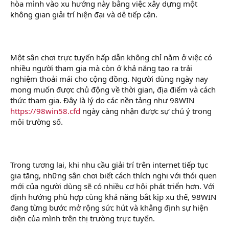
hòa mình vào xu hướng này bằng việc xây dựng một
không gian giải trí hiện đại và dễ tiếp cận.
Một sân chơi trực tuyến hấp dẫn không chỉ nằm ở việc có
nhiều người tham gia mà còn ở khả năng tạo ra trải
nghiệm thoải mái cho cộng đồng. Người dùng ngày nay
mong muốn được chủ động về thời gian, địa điểm và cách
thức tham gia. Đây là lý do các nền tảng như 98WIN
https://98win58.cfd
ngày càng nhận được sự chú ý trong
môi trường số.
Trong tương lai, khi nhu cầu giải trí trên internet tiếp tục
gia tăng, những sân chơi biết cách thích nghi với thói quen
mới của người dùng sẽ có nhiều cơ hội phát triển hơn. Với
định hướng phù hợp cùng khả năng bắt kịp xu thế, 98WIN
đang từng bước mở rộng sức hút và khẳng định sự hiện
diện của mình trên thị trường trực tuyến.