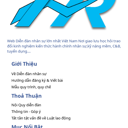
Web Diễn đàn nhân sự lớn nhất Việt Nam Nơi giao lưu học hỏi trao
đổi kinh nghiệm kiến thức hành chính nhân sự,kỹ năng mềm, C&B,
tuyển dụng....
Giới Thiệu
Về Diễn đàn nhân sự
Hướng dẫn đăng ký & Viết bài
Mẫu quy trình, quy chế
Thoả Thuận
Nội Quy diễn đàn
Thông tin - Góp ý
Tất tần tật vấn đề về Luật lao động
Mục Nổi Bật