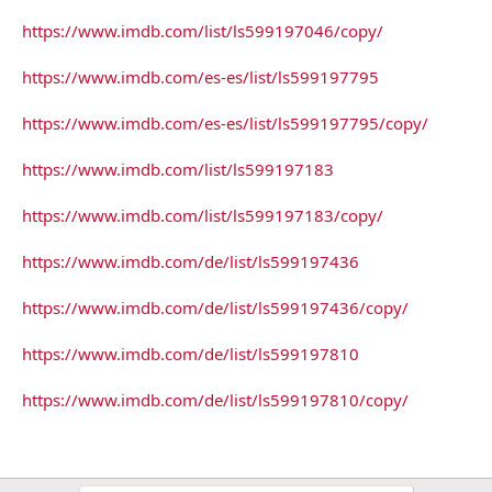
https://www.imdb.com/list/ls599197046/copy/
https://www.imdb.com/es-es/list/ls599197795
https://www.imdb.com/es-es/list/ls599197795/copy/
https://www.imdb.com/list/ls599197183
https://www.imdb.com/list/ls599197183/copy/
https://www.imdb.com/de/list/ls599197436
https://www.imdb.com/de/list/ls599197436/copy/
https://www.imdb.com/de/list/ls599197810
https://www.imdb.com/de/list/ls599197810/copy/