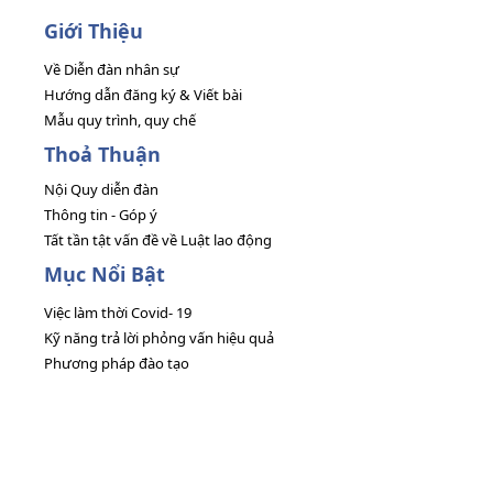
Giới Thiệu
Về Diễn đàn nhân sự
Hướng dẫn đăng ký & Viết bài
Mẫu quy trình, quy chế
Thoả Thuận
Nội Quy diễn đàn
Thông tin - Góp ý
Tất tần tật vấn đề về Luật lao động
Mục Nổi Bật
Việc làm thời Covid- 19
Kỹ năng trả lời phỏng vấn hiệu quả
Phương pháp đào tạo