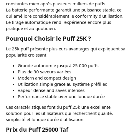
constantes mien après plusieurs milliers de puffs.
La batterie performante garantit une puissance stable, ce
qui améliore considérablement le conformity d'utilisation.
Le tirage automatique rend l'expérience encore plus
pratique et au quotidien.
Pourquoi Choisir le Puff 25K ?​
Le 25k puff présente plusieurs avantages qui expliquent sa
popularité croissant :
Grande autonomie jusqu'à 25 000 puffs
Plus de 30 saveurs variées
Modern and compact design
Utilization simple grace au système préfilled
Vapeur dense and saves intenses
Performance stable over une longue durée
Ces caractéristiques font du puff 25k une excellente
solution pour les utilisateurs qui recherchent qualité,
simplicité et longue durée d'utilisation.
Prix du Puff 25000 Taf​