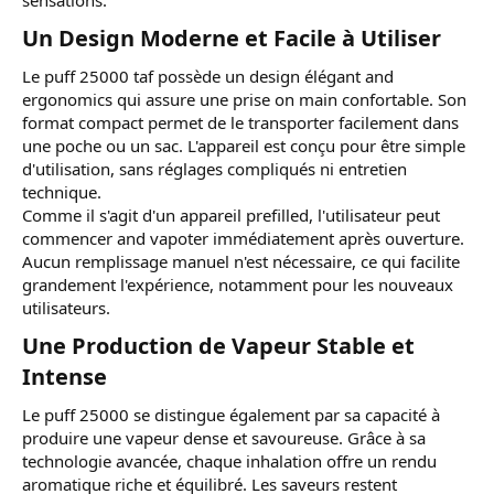
Un Design Moderne et Facile à Utiliser​
Le puff 25000 taf possède un design élégant and
ergonomics qui assure une prise on main confortable. Son
format compact permet de le transporter facilement dans
une poche ou un sac. L'appareil est conçu pour être simple
d'utilisation, sans réglages compliqués ni entretien
technique.
Comme il s'agit d'un appareil prefilled, l'utilisateur peut
commencer and vapoter immédiatement après ouverture.
Aucun remplissage manuel n'est nécessaire, ce qui facilite
grandement l'expérience, notamment pour les nouveaux
utilisateurs.
Une Production de Vapeur Stable et
Intense​
Le puff 25000 se distingue également par sa capacité à
produire une vapeur dense et savoureuse. Grâce à sa
technologie avancée, chaque inhalation offre un rendu
aromatique riche et équilibré. Les saveurs restent