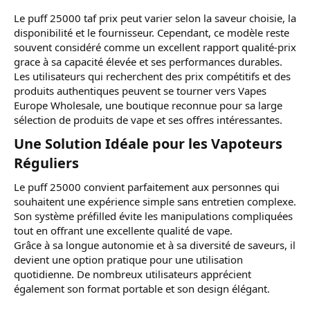
Le puff 25000 taf prix peut varier selon la saveur choisie, la
disponibilité et le fournisseur. Cependant, ce modèle reste
souvent considéré comme un excellent rapport qualité-prix
grace à sa capacité élevée et ses performances durables.
Les utilisateurs qui recherchent des prix compétitifs et des
produits authentiques peuvent se tourner vers Vapes
Europe Wholesale, une boutique reconnue pour sa large
sélection de produits de vape et ses offres intéressantes.
Une Solution Idéale pour les Vapoteurs
Réguliers​
Le puff 25000 convient parfaitement aux personnes qui
souhaitent une expérience simple sans entretien complexe.
Son système préfilled évite les manipulations compliquées
tout en offrant une excellente qualité de vape.
Grâce à sa longue autonomie et à sa diversité de saveurs, il
devient une option pratique pour une utilisation
quotidienne. De nombreux utilisateurs apprécient
également son format portable et son design élégant.