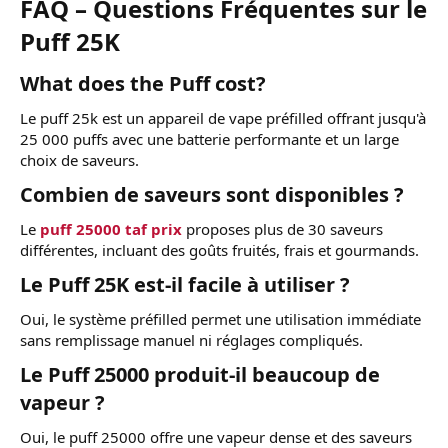
FAQ – Questions Fréquentes sur le
Puff 25K​
What does the Puff cost?​
Le puff 25k est un appareil de vape préfilled offrant jusqu'à
25 000 puffs avec une batterie performante et un large
choix de saveurs.
Combien de saveurs sont disponibles ?​
Le
puff 25000 taf prix
proposes plus de 30 saveurs
différentes, incluant des goûts fruités, frais et gourmands.
Le Puff 25K est-il facile à utiliser ?​
Oui, le système préfilled permet une utilisation immédiate
sans remplissage manuel ni réglages compliqués.
Le Puff 25000 produit-il beaucoup de
vapeur ?​
Oui, le puff 25000 offre une vapeur dense et des saveurs