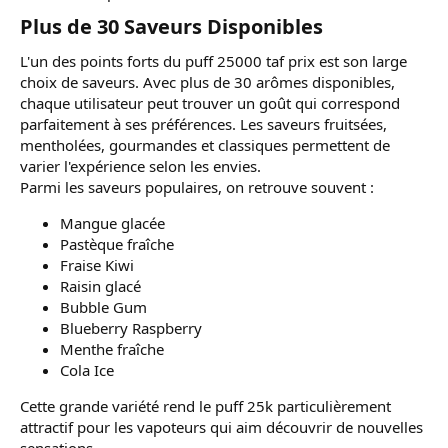
Plus de 30 Saveurs Disponibles​
L'un des points forts du puff 25000 taf prix est son large
choix de saveurs. Avec plus de 30 arômes disponibles,
chaque utilisateur peut trouver un goût qui correspond
parfaitement à ses préférences. Les saveurs fruitsées,
mentholées, gourmandes et classiques permettent de
varier l'expérience selon les envies.
Parmi les saveurs populaires, on retrouve souvent :
Mangue glacée
Pastèque fraîche
Fraise Kiwi
Raisin glacé
Bubble Gum
Blueberry Raspberry
Menthe fraîche
Cola Ice
Cette grande variété rend le puff 25k particulièrement
attractif pour les vapoteurs qui aim découvrir de nouvelles
sensations.