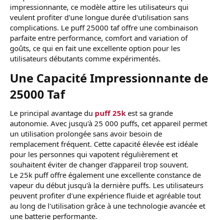
impressionnante, ce modèle attire les utilisateurs qui
veulent profiter d'une longue durée d'utilisation sans
complications. Le puff 25000 taf offre une combinaison
parfaite entre performance, comfort and variation of
goûts, ce qui en fait une excellente option pour les
utilisateurs débutants comme expérimentés.
Une Capacité Impressionnante de
25000 Taf​
Le principal avantage du
puff 25k
est sa grande
autonomie. Avec jusqu'à 25 000 puffs, cet appareil permet
un utilisation prolongée sans avoir besoin de
remplacement fréquent. Cette capacité élevée est idéale
pour les personnes qui vapotent régulièrement et
souhaitent éviter de changer d'appareil trop souvent.
Le 25k puff offre également une excellente constance de
vapeur du début jusqu'à la dernière puffs. Les utilisateurs
peuvent profiter d'une expérience fluide et agréable tout
au long de l'utilisation grâce à une technologie avancée et
une batterie performante.