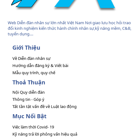
Web Diễn đàn nhân sự lớn nhất Việt Nam Nơi giao lưu học hỏi trao
đổi kinh nghiệm kiến thức hành chính nhân sự,kỹ năng mềm, C&B,
tuyển dụng....
Giới Thiệu
Về Diễn đàn nhân sự
Hướng dẫn đăng ký & Viết bài
Mẫu quy trình, quy chế
Thoả Thuận
Nội Quy diễn đàn
Thông tin - Góp ý
Tất tần tật vấn đề về Luật lao động
Mục Nổi Bật
Việc làm thời Covid- 19
Kỹ năng trả lời phỏng vấn hiệu quả