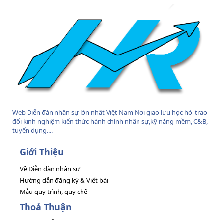
Web Diễn đàn nhân sự lớn nhất Việt Nam Nơi giao lưu học hỏi trao
đổi kinh nghiệm kiến thức hành chính nhân sự,kỹ năng mềm, C&B,
tuyển dụng....
Giới Thiệu
Về Diễn đàn nhân sự
Hướng dẫn đăng ký & Viết bài
Mẫu quy trình, quy chế
Thoả Thuận