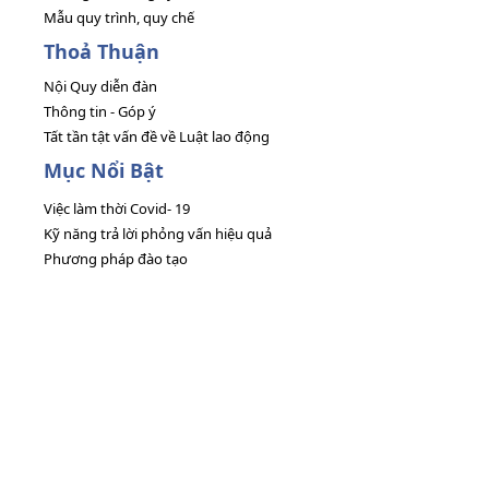
Mẫu quy trình, quy chế
Thoả Thuận
Nội Quy diễn đàn
Thông tin - Góp ý
Tất tần tật vấn đề về Luật lao động
Mục Nổi Bật
Việc làm thời Covid- 19
Kỹ năng trả lời phỏng vấn hiệu quả
Phương pháp đào tạo