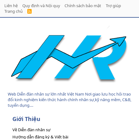
Liên hệ
Quy định và Nội quy
Chính sách bảo mật
Trợ giúp
Trang chủ
R
S
S
Web Diễn đàn nhân sự lớn nhất Việt Nam Nơi giao lưu học hỏi trao
đổi kinh nghiệm kiến thức hành chính nhân sự,kỹ năng mềm, C&B,
tuyển dụng....
Giới Thiệu
Về Diễn đàn nhân sự
Hướng dẫn đăng ký & Viết bài