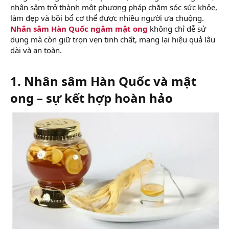
nhân sâm trở thành một phương pháp chăm sóc sức khỏe,
làm đẹp và bồi bổ cơ thể được nhiều người ưa chuộng.
Nhân sâm Hàn Quốc ngâm mật ong
không chỉ dễ sử
dụng mà còn giữ trọn vẹn tinh chất, mang lại hiệu quả lâu
dài và an toàn.
1. Nhân sâm Hàn Quốc và mật
ong – sự kết hợp hoàn hảo​