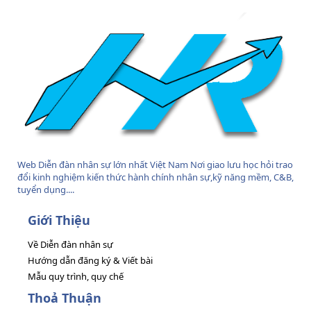
Web Diễn đàn nhân sự lớn nhất Việt Nam Nơi giao lưu học hỏi trao
đổi kinh nghiệm kiến thức hành chính nhân sự,kỹ năng mềm, C&B,
tuyển dụng....
Giới Thiệu
Về Diễn đàn nhân sự
Hướng dẫn đăng ký & Viết bài
Mẫu quy trình, quy chế
Thoả Thuận