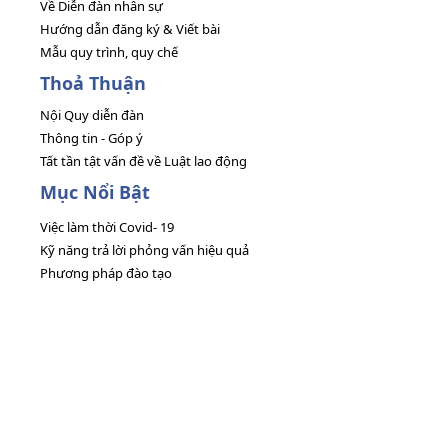
Về Diễn đàn nhân sự
Hướng dẫn đăng ký & Viết bài
Mẫu quy trình, quy chế
Thoả Thuận
Nội Quy diễn đàn
Thông tin - Góp ý
Tất tần tật vấn đề về Luật lao động
Mục Nổi Bật
Việc làm thời Covid- 19
Kỹ năng trả lời phỏng vấn hiệu quả
Phương pháp đào tạo