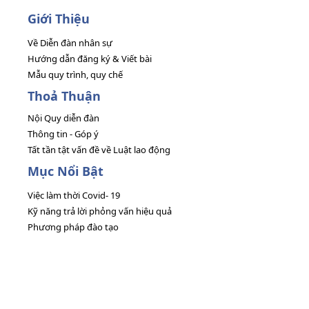
Giới Thiệu
Về Diễn đàn nhân sự
Hướng dẫn đăng ký & Viết bài
Mẫu quy trình, quy chế
Thoả Thuận
Nội Quy diễn đàn
Thông tin - Góp ý
Tất tần tật vấn đề về Luật lao động
Mục Nổi Bật
Việc làm thời Covid- 19
Kỹ năng trả lời phỏng vấn hiệu quả
Phương pháp đào tạo