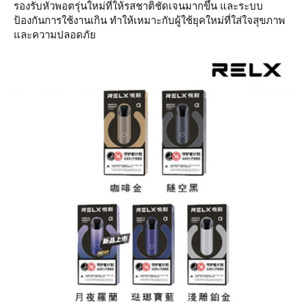
รองรับหัวพอตรุ่นใหม่ที่ให้รสชาติชัดเจนมากขึ้น และระบบ
ป้องกันการใช้งานเกิน ทำให้เหมาะกับผู้ใช้ยุคใหม่ที่ใส่ใจสุขภาพ
และความปลอดภัย