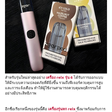
สำหรับรุ่นใหม่ล่าสุดอย่าง
เครื่อง relx รุ่น 6
ได้รับการออกแบบ
ให้มีระบบความปลอดภัยที่ดียิ่งขึ้น รวมถึงฟีเจอร์ควบคุมการสูบ
และการแจ้งเตือน ทำให้ผู้ใช้งานสามารถควบคุมพฤติกรรมได้
อย่างมีประสิทธิภาพ
อีกชื่อเรียกหนึ่งของรุ่นนี้คือ
เครื่องรุ่นหก relx
ซึ่งมาพร้อมกับการ