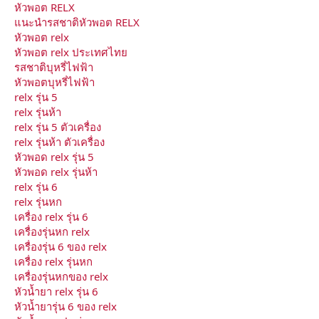
หัวพอต RELX
แนะนำรสชาติหัวพอต RELX
หัวพอต relx
หัวพอต relx ประเทศไทย
รสชาติบุหรี่ไฟฟ้า
หัวพอตบุหรี่ไฟฟ้า
relx รุ่น 5
relx รุ่นห้า
relx รุ่น 5 ตัวเครื่อง
relx รุ่นห้า ตัวเครื่อง
หัวพอด relx รุ่น 5
หัวพอด relx รุ่นห้า
relx รุ่น 6
relx รุ่นหก
เครื่อง relx รุ่น 6
เครื่องรุ่นหก relx
เครื่องรุ่น 6 ของ relx
เครื่อง relx รุ่นหก
เครื่องรุ่นหกของ relx
หัวน้ำยา relx รุ่น 6
หัวน้ำยารุ่น 6 ของ relx