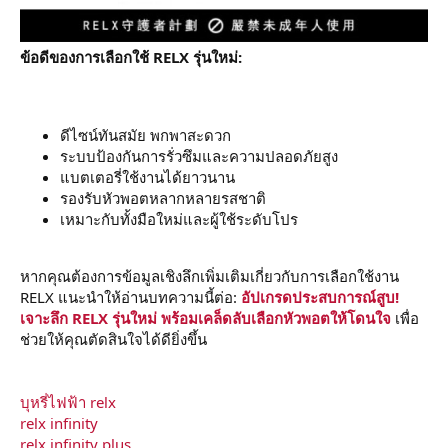
ข้อดีของการเลือกใช้ RELX รุ่นใหม่:
ดีไซน์ทันสมัย พกพาสะดวก
ระบบป้องกันการรั่วซึมและความปลอดภัยสูง
แบตเตอรี่ใช้งานได้ยาวนาน
รองรับหัวพอตหลากหลายรสชาติ
เหมาะกับทั้งมือใหม่และผู้ใช้ระดับโปร
หากคุณต้องการข้อมูลเชิงลึกเพิ่มเติมเกี่ยวกับการเลือกใช้งาน
RELX แนะนำให้อ่านบทความนี้ต่อ:
อัปเกรดประสบการณ์สูบ!
เจาะลึก RELX รุ่นใหม่ พร้อมเคล็ดลับเลือกหัวพอตให้โดนใจ
เพื่อ
ช่วยให้คุณตัดสินใจได้ดียิ่งขึ้น
บุหรี่ไฟฟ้า relx
relx infinity
relx infinity plus