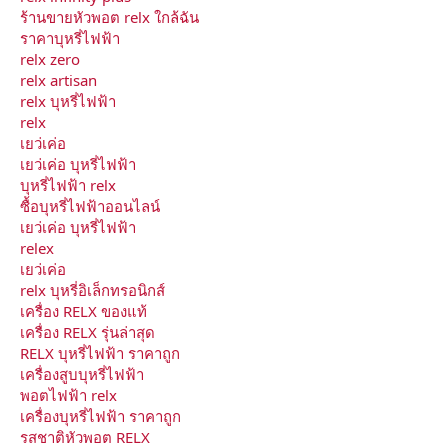
ร้านขายหัวพอต relx ใกล้ฉัน
ราคาบุหรี่ไฟฟ้า
relx zero
relx artisan
relx บุหรี่ไฟฟ้า
relx
เยว่เค่อ
เยว่เค่อ บุหรี่ไฟฟ้า
บุหรี่ไฟฟ้า relx
ซื้อบุหรี่ไฟฟ้าออนไลน์
เยว่เค่อ บุหรี่ไฟฟ้า
relex
เยว่เค่อ
relx บุหรี่อิเล็กทรอนิกส์
เครื่อง RELX ของแท้
เครื่อง RELX รุ่นล่าสุด
RELX บุหรี่ไฟฟ้า ราคาถูก
เครื่องสูบบุหรี่ไฟฟ้า
พอตไฟฟ้า relx
เครื่องบุหรี่ไฟฟ้า ราคาถูก
รสชาติหัวพอต RELX