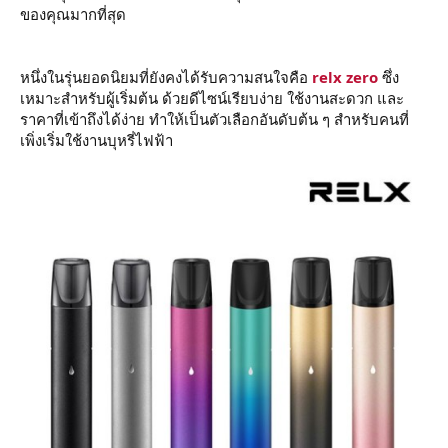
ของคุณมากที่สุด
หนึ่งในรุ่นยอดนิยมที่ยังคงได้รับความสนใจคือ
relx zero
ซึ่ง
เหมาะสำหรับผู้เริ่มต้น ด้วยดีไซน์เรียบง่าย ใช้งานสะดวก และ
ราคาที่เข้าถึงได้ง่าย ทำให้เป็นตัวเลือกอันดับต้น ๆ สำหรับคนที่
เพิ่งเริ่มใช้งานบุหรี่ไฟฟ้า