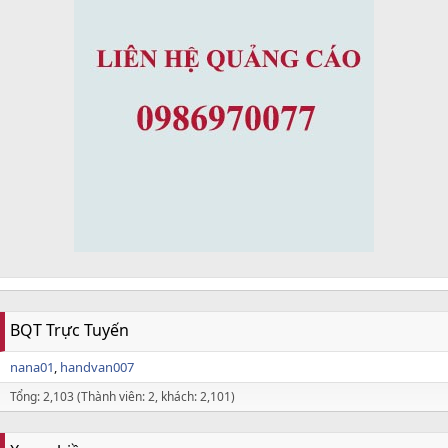
BQT Trực Tuyến
nana01
handvan007
Tổng: 2,103 (Thành viên: 2, khách: 2,101)