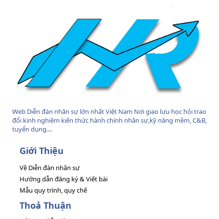
Web Diễn đàn nhân sự lớn nhất Việt Nam Nơi giao lưu học hỏi trao
đổi kinh nghiệm kiến thức hành chính nhân sự,kỹ năng mềm, C&B,
tuyển dụng....
Giới Thiệu
Về Diễn đàn nhân sự
Hướng dẫn đăng ký & Viết bài
Mẫu quy trình, quy chế
Thoả Thuận