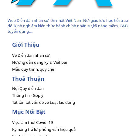
Web Diễn đàn nhân sự lớn nhất Việt Nam Nơi giao lưu học hỏi trao
đổi kinh nghiệm kiến thức hành chính nhân sự,kỹ năng mềm, C&B,
tuyển dụng....
Giới Thiệu
Về Diễn đàn nhân sự
Hướng dẫn đăng ký & Viết bài
Mẫu quy trình, quy chế
Thoả Thuận
Nội Quy diễn đàn
Thông tin - Góp ý
Tất tần tật vấn đề về Luật lao động
Mục Nổi Bật
Việc làm thời Covid- 19
Kỹ năng trả lời phỏng vấn hiệu quả