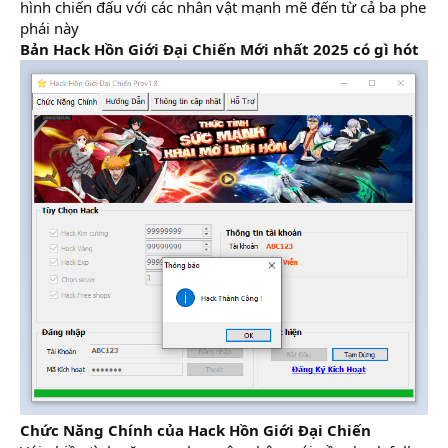
hình chiến đấu với các nhân vật mạnh mẽ đến từ cả ba phe
phái này
Bản Hack Hồn Giới Đại Chiến Mới nhất 2025 có gì hót
Chức Năng Chính của Hack Hồn Giới Đại Chiến