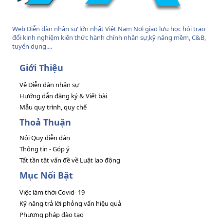
Web Diễn đàn nhân sự lớn nhất Việt Nam Nơi giao lưu học hỏi trao
đổi kinh nghiệm kiến thức hành chính nhân sự,kỹ năng mềm, C&B,
tuyển dụng....
Giới Thiệu
Về Diễn đàn nhân sự
Hướng dẫn đăng ký & Viết bài
Mẫu quy trình, quy chế
Thoả Thuận
Nội Quy diễn đàn
Thông tin - Góp ý
Tất tần tật vấn đề về Luật lao động
Mục Nổi Bật
Việc làm thời Covid- 19
Kỹ năng trả lời phỏng vấn hiệu quả
Phương pháp đào tạo