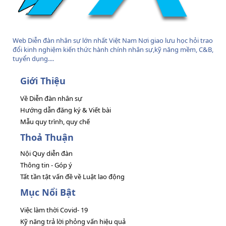
Web Diễn đàn nhân sự lớn nhất Việt Nam Nơi giao lưu học hỏi trao
đổi kinh nghiệm kiến thức hành chính nhân sự,kỹ năng mềm, C&B,
tuyển dụng....
Giới Thiệu
Về Diễn đàn nhân sự
Hướng dẫn đăng ký & Viết bài
Mẫu quy trình, quy chế
Thoả Thuận
Nội Quy diễn đàn
Thông tin - Góp ý
Tất tần tật vấn đề về Luật lao động
Mục Nổi Bật
Việc làm thời Covid- 19
Kỹ năng trả lời phỏng vấn hiệu quả