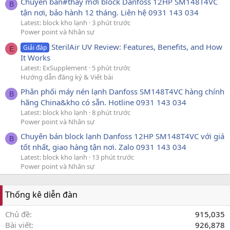
Chuyên bán#thay mới block Danfoss 12HP SM148T4VC
B
tận nơi, bảo hành 12 tháng. Liên hệ 0931 143 034
Latest: block kho lạnh
3 phút trước
Power point và Nhân sự
SterilAir UV Review: Features, Benefits, and How
Giải đáp
E
It Works
Latest: ExSupplement
5 phút trước
Hướng dẫn đăng ký & Viết bài
Phân phối máy nén lạnh Danfoss SM148T4VC hàng chính
B
hãng China&kho có sẵn. Hotline 0931 143 034
Latest: block kho lạnh
8 phút trước
Power point và Nhân sự
Chuyên bán block lạnh Danfoss 12HP SM148T4VC với giá
B
tốt nhất, giao hàng tận nơi. Zalo 0931 143 034
Latest: block kho lạnh
13 phút trước
Power point và Nhân sự
Thống kê diễn đàn
Chủ đề
915,035
Bài viết
926,878