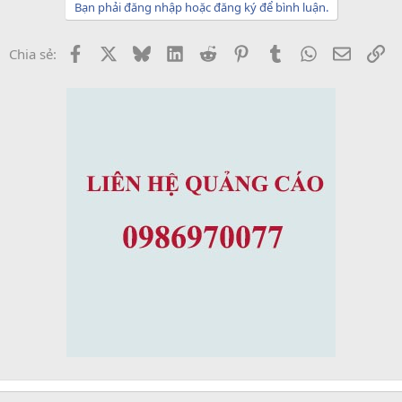
Bạn phải đăng nhập hoặc đăng ký để bình luận.
Facebook
X
Bluesky
LinkedIn
Reddit
Pinterest
Tumblr
WhatsApp
Email
Li
Chia sẻ: