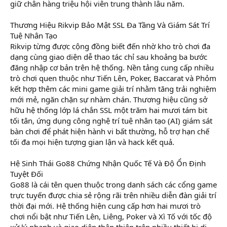
giữ chân hàng triệu hội viên trung thành lâu năm.
Thương Hiệu Rikvip Bảo Mật SSL Đa Tầng Và Giám Sát Trí
Tuệ Nhân Tạo
Rikvip từng được cộng đồng biết đến nhờ kho trò chơi đa
dạng cùng giao diện dễ thao tác chỉ sau khoảng ba bước
đăng nhập cơ bản trên hệ thống. Nền tảng cung cấp nhiều
trò chơi quen thuộc như Tiến Lên, Poker, Baccarat và Phỏm
kết hợp thêm các mini game giải trí nhằm tăng trải nghiệm
mới mẻ, ngăn chặn sự nhàm chán. Thương hiệu cũng sở
hữu hệ thống lớp lá chắn SSL một trăm hai mươi tám bit
tối tân, ứng dụng công nghệ trí tuệ nhân tạo (AI) giám sát
bàn chơi để phát hiện hành vi bất thường, hỗ trợ hạn chế
tối đa mọi hiện tượng gian lận và hack kết quả.
Hệ Sinh Thái Go88 Chứng Nhận Quốc Tế Và Độ Ổn Định
Tuyệt Đối
Go88 là cái tên quen thuộc trong danh sách các cổng game
trực tuyến được chia sẻ rộng rãi trên nhiều diễn đàn giải trí
thời đại mới. Hệ thống hiện cung cấp hơn hai mươi trò
chơi nổi bật như Tiến Lên, Liêng, Poker và Xì Tố với tốc độ
xử lý nhanh và giao diện thân thiện trên nhiều thiết bị di