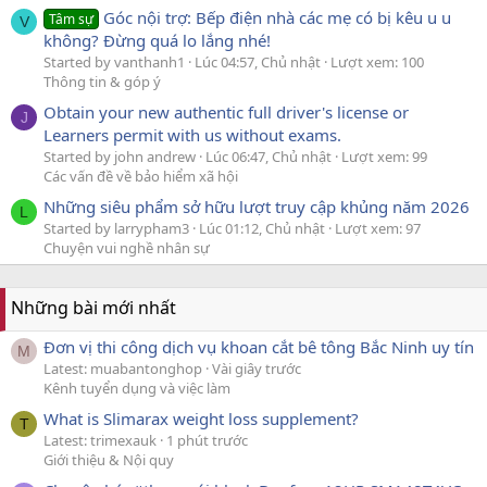
Góc nội trợ: Bếp điện nhà các mẹ có bị kêu u u
Tâm sự
V
không? Đừng quá lo lắng nhé!
Started by vanthanh1
Lúc 04:57, Chủ nhật
Lượt xem: 100
Thông tin & góp ý
Obtain your new authentic full driver's license or
J
Learners permit with us without exams.
Started by john andrew
Lúc 06:47, Chủ nhật
Lượt xem: 99
Các vấn đề về bảo hiểm xã hội
Những siêu phẩm sở hữu lượt truy cập khủng năm 2026
L
Started by larrypham3
Lúc 01:12, Chủ nhật
Lượt xem: 97
Chuyện vui nghề nhân sự
Những bài mới nhất
Đơn vị thi công dịch vụ khoan cắt bê tông Bắc Ninh uy tín
M
Latest: muabantonghop
Vài giây trước
Kênh tuyển dụng và việc làm
What is Slimarax weight loss supplement?
T
Latest: trimexauk
1 phút trước
Giới thiệu & Nội quy