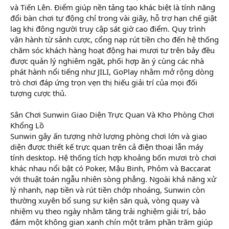
và Tiến Lên. Điểm giúp nền tảng tạo khác biệt là tính năng
đổi bàn chơi tự động chỉ trong vài giây, hỗ trợ hạn chế giật
lag khi đông người truy cập sát giờ cao điểm. Quy trình
vận hành từ sảnh cược, cổng nạp rút tiền cho đến hệ thống
chăm sóc khách hàng hoạt động hai mươi tư trên bảy đều
được quản lý nghiêm ngặt, phối hợp ăn ý cùng các nhà
phát hành nổi tiếng như JILI, GoPlay nhằm mở rộng dòng
trò chơi đáp ứng trọn vẹn thị hiếu giải trí của mọi đối
tượng cược thủ.
Sân Chơi Sunwin Giao Diện Trực Quan Và Kho Phòng Chơi
Khổng Lồ
Sunwin gây ấn tượng nhờ lượng phòng chơi lớn và giao
diện được thiết kế trực quan trên cả điện thoại lẫn máy
tính desktop. Hệ thống tích hợp khoảng bốn mươi trò chơi
khác nhau nổi bật có Poker, Mậu Binh, Phỏm và Baccarat
với thuật toán ngẫu nhiên sòng phẳng. Ngoài khả năng xử
lý nhanh, nạp tiền và rút tiền chớp nhoáng, Sunwin còn
thường xuyên bổ sung sự kiện săn quà, vòng quay và
nhiệm vụ theo ngày nhằm tăng trải nghiệm giải trí, bảo
đảm một không gian xanh chín một trăm phần trăm giúp