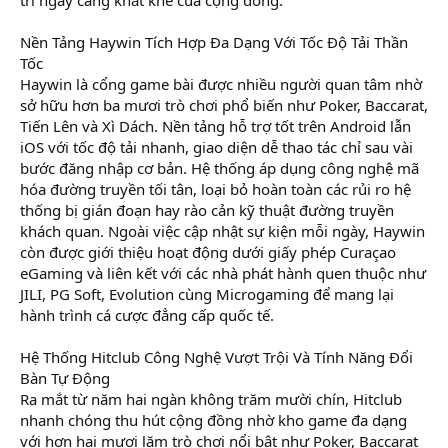
Nền Tảng Haywin Tích Hợp Đa Dạng Với Tốc Độ Tải Thần
Tốc
Haywin là cổng game bài được nhiều người quan tâm nhờ
sở hữu hơn ba mươi trò chơi phổ biến như Poker, Baccarat,
Tiến Lên và Xì Dách. Nền tảng hỗ trợ tốt trên Android lẫn
iOS với tốc độ tải nhanh, giao diện dễ thao tác chỉ sau vài
bước đăng nhập cơ bản. Hệ thống áp dụng công nghệ mã
hóa đường truyền tối tân, loại bỏ hoàn toàn các rủi ro hệ
thống bị gián đoạn hay rào cản kỹ thuật đường truyền
khách quan. Ngoài việc cập nhật sự kiện mỗi ngày, Haywin
còn được giới thiệu hoạt động dưới giấy phép Curaçao
eGaming và liên kết với các nhà phát hành quen thuộc như
JILI, PG Soft, Evolution cùng Microgaming để mang lại
hành trình cá cược đẳng cấp quốc tế.
Hệ Thống Hitclub Công Nghệ Vượt Trội Và Tính Năng Đổi
Bàn Tự Động
Ra mắt từ năm hai ngàn không trăm mười chín, Hitclub
nhanh chóng thu hút cộng đồng nhờ kho game đa dạng
với hơn hai mươi lăm trò chơi nổi bật như Poker, Baccarat