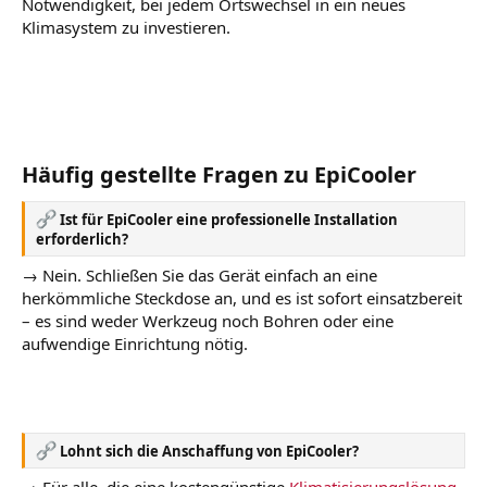
Notwendigkeit, bei jedem Ortswechsel in ein neues
Klimasystem zu investieren.
Häufig gestellte Fragen zu EpiCooler
Ist für EpiCooler eine professionelle Installation
erforderlich?
→ Nein. Schließen Sie das Gerät einfach an eine
herkömmliche Steckdose an, und es ist sofort einsatzbereit
– es sind weder Werkzeug noch Bohren oder eine
aufwendige Einrichtung nötig.
Lohnt sich die Anschaffung von EpiCooler?