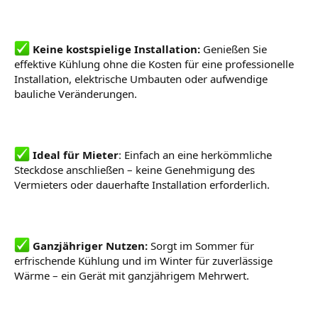
Keine kostspielige Installation:
Genießen Sie
effektive Kühlung ohne die Kosten für eine professionelle
Installation, elektrische Umbauten oder aufwendige
bauliche Veränderungen.
Ideal für Mieter
: Einfach an eine herkömmliche
Steckdose anschließen – keine Genehmigung des
Vermieters oder dauerhafte Installation erforderlich.
Ganzjähriger Nutzen:
Sorgt im Sommer für
erfrischende Kühlung und im Winter für zuverlässige
Wärme – ein Gerät mit ganzjährigem Mehrwert.