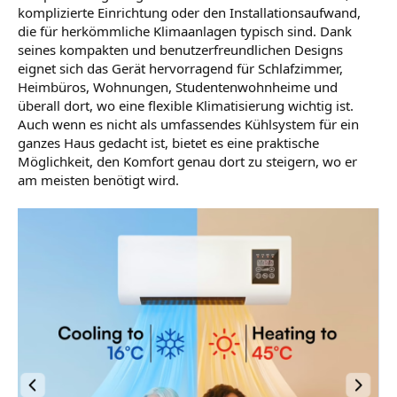
komplizierte Einrichtung oder den Installationsaufwand,
die für herkömmliche Klimaanlagen typisch sind. Dank
seines kompakten und benutzerfreundlichen Designs
eignet sich das Gerät hervorragend für Schlafzimmer,
Heimbüros, Wohnungen, Studentenwohnheime und
überall dort, wo eine flexible Klimatisierung wichtig ist.
Auch wenn es nicht als umfassendes Kühlsystem für ein
ganzes Haus gedacht ist, bietet es eine praktische
Möglichkeit, den Komfort genau dort zu steigern, wo er
am meisten benötigt wird.