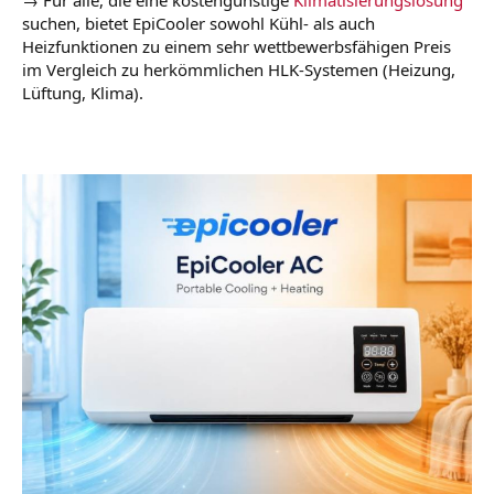
→ Für alle, die eine kostengünstige
Klimatisierungslösung
suchen, bietet EpiCooler sowohl Kühl- als auch
Heizfunktionen zu einem sehr wettbewerbsfähigen Preis
im Vergleich zu herkömmlichen HLK-Systemen (Heizung,
Lüftung, Klima).