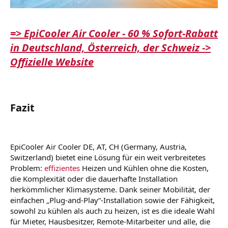
=> EpiCooler Air Cooler - 60 % Sofort-Rabatt
in Deutschland, Österreich, der Schweiz ->
Offizielle Website
Fazit
EpiCooler Air Cooler DE, AT, CH (Germany, Austria,
Switzerland) bietet eine Lösung für ein weit verbreitetes
Problem:
effizientes
Heizen und Kühlen ohne die Kosten,
die Komplexität oder die dauerhafte Installation
herkömmlicher Klimasysteme. Dank seiner Mobilität, der
einfachen „Plug-and-Play“-Installation sowie der Fähigkeit,
sowohl zu kühlen als auch zu heizen, ist es die ideale Wahl
für Mieter, Hausbesitzer, Remote-Mitarbeiter und alle, die