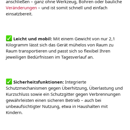
anschließen – ganz ohne Werkzeug, Bohren oder bauliche
Veränderungen
– und ist somit schnell und einfach
einsatzbereit.
Leicht und mobil:
Mit einem Gewicht von nur 2,1
Kilogramm lässt sich das Gerät mühelos von Raum zu
Raum transportieren und passt sich so flexibel Ihren
jeweiligen Bedürfnissen im Tagesverlauf an.
Sicherheitsfunktionen:
Integrierte
Schutzmechanismen gegen Überhitzung, Überlastung und
Kurzschluss sowie ein Schutzgitter gegen Verbrennungen
gewährleisten einen sicheren Betrieb – auch bei
unbeaufsichtigter Nutzung, etwa in Haushalten mit
Kindern.