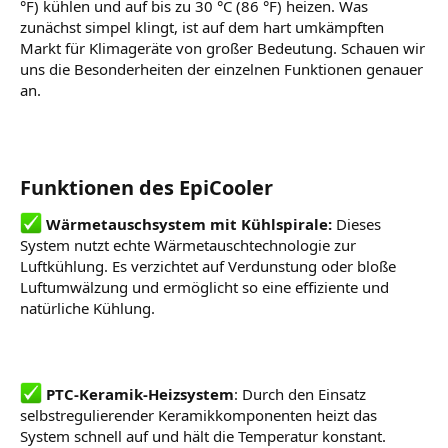
°F) kühlen und auf bis zu 30 °C (86 °F) heizen. Was
zunächst simpel klingt, ist auf dem hart umkämpften
Markt für Klimageräte von großer Bedeutung. Schauen wir
uns die Besonderheiten der einzelnen Funktionen genauer
an.
Funktionen des EpiCooler
Wärmetauschsystem mit Kühlspirale:
Dieses
System nutzt echte Wärmetauschtechnologie zur
Luftkühlung. Es verzichtet auf Verdunstung oder bloße
Luftumwälzung und ermöglicht so eine effiziente und
natürliche Kühlung.
PTC-Keramik-Heizsystem
: Durch den Einsatz
selbstregulierender Keramikkomponenten heizt das
System schnell auf und hält die Temperatur konstant.