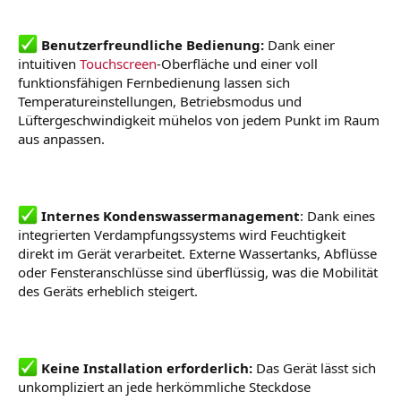
Benutzerfreundliche Bedienung:
Dank einer
intuitiven
Touchscreen
-Oberfläche und einer voll
funktionsfähigen Fernbedienung lassen sich
Temperatureinstellungen, Betriebsmodus und
Lüftergeschwindigkeit mühelos von jedem Punkt im Raum
aus anpassen.
Internes Kondenswassermanagement
: Dank eines
integrierten Verdampfungssystems wird Feuchtigkeit
direkt im Gerät verarbeitet. Externe Wassertanks, Abflüsse
oder Fensteranschlüsse sind überflüssig, was die Mobilität
des Geräts erheblich steigert.
Keine Installation erforderlich:
Das Gerät lässt sich
unkompliziert an jede herkömmliche Steckdose