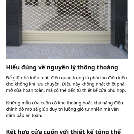
Hiểu đúng về nguyên lý thông thoáng​
Để giữ nhà luôn mát, điều quan trọng là phải tạo điều kiện
cho không khí lưu chuyển. Điều này không nhất thiết phải
mở cửa hoàn toàn, mà có thể đến từ thiết kế cửa phù hợp.
Những mẫu cửa cuốn có khe thoáng hoặc khả năng điều
chỉnh độ mở sẽ giúp duy trì luồng gió tự nhiên mà vẫn
đảm bảo an toàn.
Kết hợp cửa cuốn với thiết kế tổng thể​