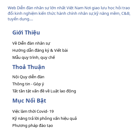
Web Diễn đàn nhân sự lớn nhất Việt Nam Nơi giao lưu học hỏi trao
đổi kinh nghiệm kiến thức hành chính nhân sự,kỹ năng mềm, C&B,
tuyển dụng....
Giới Thiệu
Về Diễn đàn nhân sự
Hướng dẫn đăng ký & Viết bài
Mẫu quy trình, quy chế
Thoả Thuận
Nội Quy diễn đàn
Thông tin - Góp ý
Tất tần tật vấn đề về Luật lao động
Mục Nổi Bật
Việc làm thời Covid- 19
Kỹ năng trả lời phỏng vấn hiệu quả
Phương pháp đào tạo