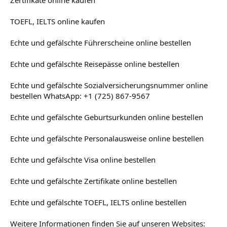
TOEFL, IELTS online kaufen
Echte und gefälschte Führerscheine online bestellen
Echte und gefälschte Reisepässe online bestellen
Echte und gefälschte Sozialversicherungsnummer online
bestellen WhatsApp: +1 (725) 867-9567
Echte und gefälschte Geburtsurkunden online bestellen
Echte und gefälschte Personalausweise online bestellen
Echte und gefälschte Visa online bestellen
Echte und gefälschte Zertifikate online bestellen
Echte und gefälschte TOEFL, IELTS online bestellen
Weitere Informationen finden Sie auf unseren Websites: