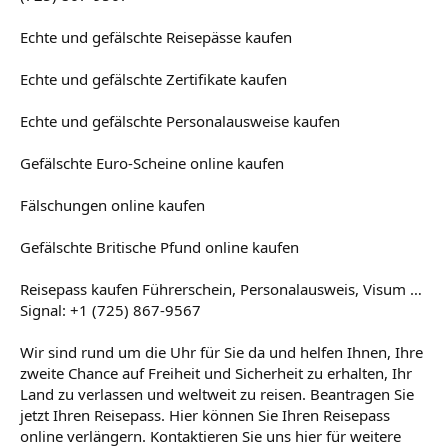
Echte und gefälschte Reisepässe kaufen
Echte und gefälschte Zertifikate kaufen
Echte und gefälschte Personalausweise kaufen
Gefälschte Euro-Scheine online kaufen
Fälschungen online kaufen
Gefälschte Britische Pfund online kaufen
Reisepass kaufen Führerschein, Personalausweis, Visum …
Signal: +1 (725) 867-9567
Wir sind rund um die Uhr für Sie da und helfen Ihnen, Ihre
zweite Chance auf Freiheit und Sicherheit zu erhalten, Ihr
Land zu verlassen und weltweit zu reisen. Beantragen Sie
jetzt Ihren Reisepass. Hier können Sie Ihren Reisepass
online verlängern. Kontaktieren Sie uns hier für weitere