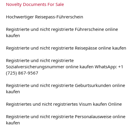
Novelty Documents For Sale
Hochwertiger Reisepass-Führerschein
Registrierte und nicht registrierte Führerscheine online
kaufen
Registrierte und nicht registrierte Reisepässe online kaufen
Registrierte und nicht registrierte
Sozialversicherungsnummer online kaufen WhatsApp: +1
(725) 867-9567
Registrierte und nicht registrierte Geburtsurkunden online
kaufen
Registriertes und nicht registriertes Visum kaufen Online
Registrierte und nicht registrierte Personalausweise online
kaufen