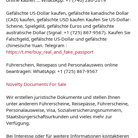
Gefälschte US-Dollar kaufen, gefälschte kanadische Dollar
(CAD) kaufen, gefälschte USD kaufen Kaufen Sie US-Dollar-
Scheine, Spielgeld, gefälschte Euros und gefälschte
australische Dollar (Signal: +1 (725) 867-9567). Kaufen Sie
Falschgeld, gefälschte US-Dollar und gefälschte
chinesische Yuan. Telegram :
https://t.me/buy_real_and_fake_passport
Führerschein, Reisepass und Personalausweis online
beantragen: WhatsApp: +1 (725) 867-9567
Novelty Documents For Sale
Wir erstellen juristische Dokumente und stellen Ihnen
unter anderem Führerscheine, Reisepässe, Führerscheine,
Personalausweise, Visa, Sozialversicherungsnummern,
Staatsbürgerschaftsurkunden und vieles mehr zur
Verfügung.
Bei Interesse oder für weitere Informationen kontaktieren