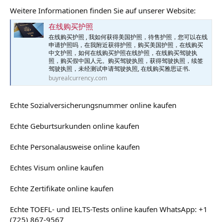
Weitere Informationen finden Sie auf unserer Website:
在线购买护照
在线购买护照 , 我如何获得美国护照，待售护照，您可以在线
申请护照吗，在我附近获得护照，购买美国护照，在线购买
中文护照，如何在线购买护照在线护照，在线购买驾驶执
照，购买假中国人元。购买驾驶执照，获得驾驶执照，续签
驾驶执照，未经测试申请驾驶执照, 在线购买雅思证书.
buyrealcurrency.com
Echte Sozialversicherungsnummer online kaufen
Echte Geburtsurkunden online kaufen
Echte Personalausweise online kaufen
Echtes Visum online kaufen
Echte Zertifikate online kaufen
Echte TOEFL- und IELTS-Tests online kaufen WhatsApp: +1
(725) 867-9567