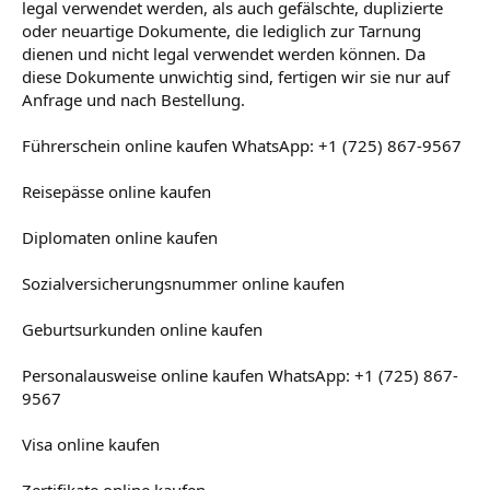
legal verwendet werden, als auch gefälschte, duplizierte
oder neuartige Dokumente, die lediglich zur Tarnung
dienen und nicht legal verwendet werden können. Da
diese Dokumente unwichtig sind, fertigen wir sie nur auf
Anfrage und nach Bestellung.
Führerschein online kaufen WhatsApp: +1 (725) 867-9567
Reisepässe online kaufen
Diplomaten online kaufen
Sozialversicherungsnummer online kaufen
Geburtsurkunden online kaufen
Personalausweise online kaufen WhatsApp: +1 (725) 867-
9567
Visa online kaufen
Zertifikate online kaufen