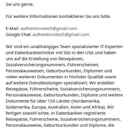
Sie uns gerne.
Für weitere Informationen kontaktieren Sie uns bitte.
E-Mail:
authenticnotes5@gmail.com
Google Chat:
authenticnotes5@gmail.com
Wir sind ein unabhängiges Team spezialisierter IT-Experten
und Datenbanktechniker mit Sitz in den USA und haben
uns auf die Erstellung von Reisepässen,
Sozialversicherungsnummern, Führerscheinen,
Personalausweisen, Geburtsurkunden, Diplomen und
vielen weiteren Dokumenten in höchster Qualität sowie
auf weitere Dienstleistungen spezialisiert. Wir erstellen
Reisepässe, Führerscheine, Sozialversicherungsnummern,
Personalausweise, Geburtsurkunden, Diplome und weitere
Dokumente für über 150 Länder (Nordamerika,
Südamerika, Europa, Australien, Asien und Afrika). Wir
fertigen sowohl echte, in Datenbanken registrierte
Reisepässe, Führerscheine, Sozialversicherungsnummern,
Personalausweise, Geburtsurkunden und Diplome, die