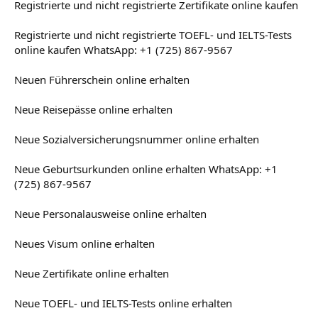
Registrierte und nicht registrierte Zertifikate online kaufen
Registrierte und nicht registrierte TOEFL- und IELTS-Tests
online kaufen WhatsApp: +1 (725) 867-9567
Neuen Führerschein online erhalten
Neue Reisepässe online erhalten
Neue Sozialversicherungsnummer online erhalten
Neue Geburtsurkunden online erhalten WhatsApp: +1
(725) 867-9567
Neue Personalausweise online erhalten
Neues Visum online erhalten
Neue Zertifikate online erhalten
Neue TOEFL- und IELTS-Tests online erhalten