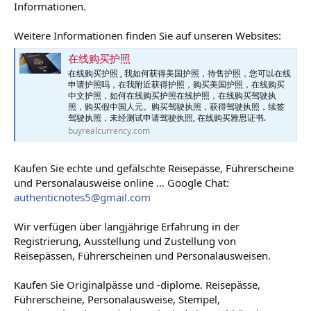
Informationen.
Weitere Informationen finden Sie auf unseren Websites:
在线购买护照
在线购买护照 , 我如何获得美国护照，待售护照，您可以在线
申请护照吗，在我附近获得护照，购买美国护照，在线购买
中文护照，如何在线购买护照在线护照，在线购买驾驶执
照，购买假中国人元。购买驾驶执照，获得驾驶执照，续签
驾驶执照，未经测试申请驾驶执照, 在线购买雅思证书.
buyrealcurrency.com
Kaufen Sie echte und gefälschte Reisepässe, Führerscheine
und Personalausweise online … Google Chat:
authenticnotes5@gmail.com
Wir verfügen über langjährige Erfahrung in der
Registrierung, Ausstellung und Zustellung von
Reisepässen, Führerscheinen und Personalausweisen.
Kaufen Sie Originalpässe und -diplome. Reisepässe,
Führerscheine, Personalausweise, Stempel,