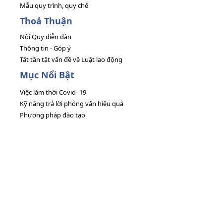
Mẫu quy trình, quy chế
Thoả Thuận
Nội Quy diễn đàn
Thông tin - Góp ý
Tất tần tật vấn đề về Luật lao động
Mục Nổi Bật
Việc làm thời Covid- 19
Kỹ năng trả lời phỏng vấn hiệu quả
Phương pháp đào tạo