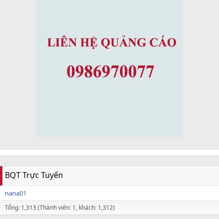
BQT Trực Tuyến
nana01
Tổng: 1,313 (Thành viên: 1, khách: 1,312)