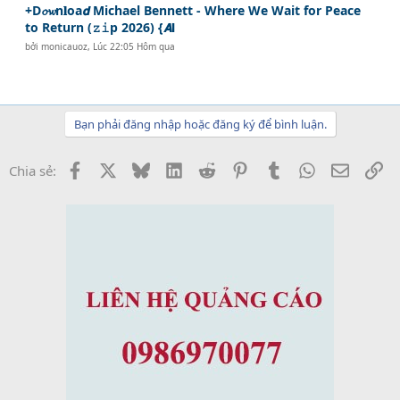
+D𝓸𝔀n𝐥oa𝙙 Michael Bennett - Where We Wait for Peace
to Return (𝚣𝚒p 2026) {𝘼𝗹
bởi
monicauoz
,
Lúc 22:05 Hôm qua
Bạn phải đăng nhập hoặc đăng ký để bình luận.
Facebook
X
Bluesky
LinkedIn
Reddit
Pinterest
Tumblr
WhatsApp
Email
Li
Chia sẻ: