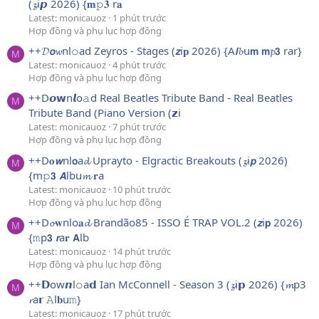
(𝔃i𝙥 2026) {𝐦𝚙𝟑 r𝐚
Latest: monicauoz
1 phút trước
Hợp đồng và phụ lục hợp đồng
++𝓓𝙤𝔀nl𝚘ad Zeyros - Stages (𝙯i𝐩 2026) {A𝙡𝓫u𝗺 𝗺𝓹𝟯 rar}
M
Latest: monicauoz
4 phút trước
Hợp đồng và phụ lục hợp đồng
++D𝙤𝘄n𝙡o𝚊d Real Beatles Tribute Band - Real Beatles
M
Tribute Band (Piano Version (𝘇i
Latest: monicauoz
7 phút trước
Hợp đồng và phụ lục hợp đồng
++D𝐨𝙬nl𝗼a𝓭 Uprayto - Elgractic Breakouts (𝔃i𝙥 2026)
M
{m𝚙𝟯 𝘼lbu𝓶 𝐫a
Latest: monicauoz
10 phút trước
Hợp đồng và phụ lục hợp đồng
++D𝓸𝐰nlo𝐚𝓭 Brandão85 - ISSO É TRAP VOL.2 (𝙯i𝗽 2026)
M
{𝚖p𝟯 𝙧a𝐫 𝗔lb
Latest: monicauoz
14 phút trước
Hợp đồng và phụ lục hợp đồng
++𝗗ow𝙣l𝚘a𝗱 Ian McConnell - Season 3 (𝔃i𝗽 2026) {𝓶p3
M
𝓻a𝗿 𝙰l𝐛u𝚖}
Latest: monicauoz
17 phút trước