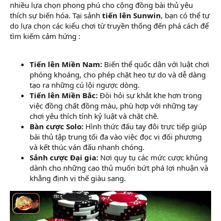
nhiều lựa chọn phong phú cho cộng đồng bài thủ yêu
thích sự biến hóa. Tại sảnh
tiến lên Sunwin
, bạn có thể tự
do lựa chọn các kiểu chơi từ truyền thống đến phá cách để
tìm kiếm cảm hứng :
Tiến lên Miền Nam:
Biến thể quốc dân với luật chơi
phóng khoáng, cho phép chặt heo tự do và dễ dàng
tạo ra những cú lội ngược dòng.
Tiến lên Miền Bắc:
Đòi hỏi sự khắt khe hơn trong
việc đồng chất đồng màu, phù hợp với những tay
chơi yêu thích tính kỷ luật và chặt chẽ.
Bàn cược Solo:
Hình thức đấu tay đôi trực tiếp giúp
bài thủ tập trung tối đa vào việc đọc vị đối phương
và kết thúc ván đấu nhanh chóng.
Sảnh cược Đại gia:
Nơi quy tụ các mức cược khủng
dành cho những cao thủ muốn bứt phá lợi nhuận và
khẳng định vị thế giàu sang.