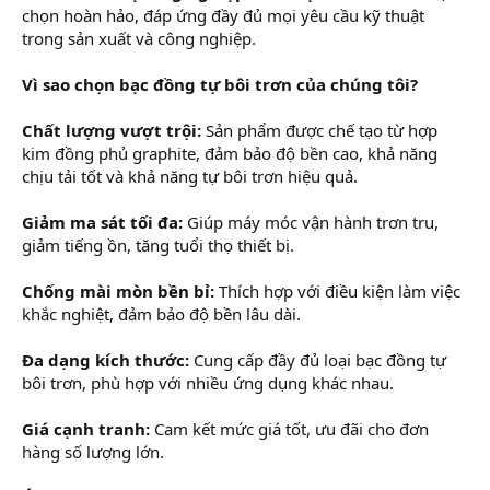
chọn hoàn hảo, đáp ứng đầy đủ mọi yêu cầu kỹ thuật
trong sản xuất và công nghiệp.
Vì sao chọn bạc đồng tự bôi trơn của chúng tôi?
Chất lượng vượt trội:
Sản phẩm được chế tạo từ hợp
kim đồng phủ graphite, đảm bảo độ bền cao, khả năng
chịu tải tốt và khả năng tự bôi trơn hiệu quả.
Giảm ma sát tối đa:
Giúp máy móc vận hành trơn tru,
giảm tiếng ồn, tăng tuổi thọ thiết bị.
Chống mài mòn bền bỉ:
Thích hợp với điều kiện làm việc
khắc nghiệt, đảm bảo độ bền lâu dài.
Đa dạng kích thước:
Cung cấp đầy đủ loại bạc đồng tự
bôi trơn, phù hợp với nhiều ứng dụng khác nhau.
Giá cạnh tranh:
Cam kết mức giá tốt, ưu đãi cho đơn
hàng số lượng lớn.