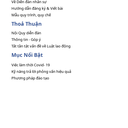
Về Diễn đàn nhân sự
Hướng dẫn đăng ký & Viết bài
Mẫu quy trình, quy chế
Thoả Thuận
Nội Quy diễn đàn
Thông tin - Góp ý
Tất tần tật vấn đề về Luật lao động
Mục Nổi Bật
Việc làm thời Covid- 19
Kỹ năng trả lời phỏng vấn hiệu quả
Phương pháp đào tạo