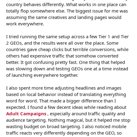
country behaves differently. What works in one place can
totally flop somewhere else. The biggest issue for me was
assuming the same creatives and landing pages would
work everywhere.
I tried running the same setup across a few Tier 1 and Tier
2 GEOs, and the results were all over the place. Some
countries gave cheap clicks but terrible conversions, while
others had expensive traffic that somehow converted
better. It got confusing pretty fast. One thing that helped
was slowing down and testing GEOs one at a time instead
of launching everywhere together.
I also spent more time adjusting headlines and images
based on local behavior instead of translating everything
word for word. That made a bigger difference than I
expected. I found a few decent ideas while reading about
Adult Campaigns
, especially around traffic quality and
audience targeting. Nothing magical, but it helped me stop
wasting budget on broad targeting. I also noticed mobile
traffic reacts very differently depending on the GEO, so