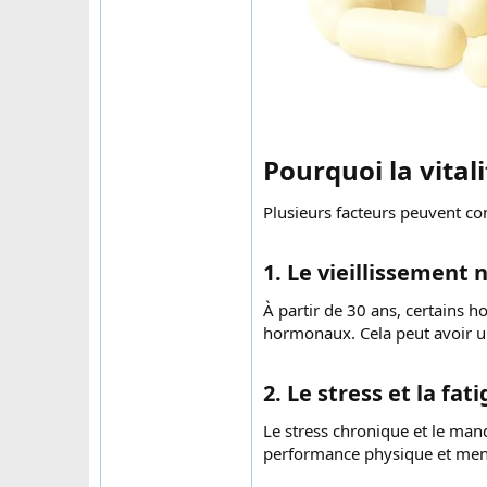
Pourquoi la vitali
Plusieurs facteurs peuvent con
1. Le vieillissement n
À partir de 30 ans, certains 
hormonaux. Cela peut avoir un
2. Le stress et la fati
Le stress chronique et le man
performance physique et men