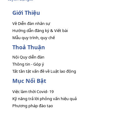
Giới Thiệu
Về Diễn đàn nhân sự
Hướng dẫn đăng ký & Viết bài
Mẫu quy trình, quy chế
Thoả Thuận
Nội Quy diễn đàn
Thông tin - Góp ý
Tất tần tật vấn đề về Luật lao động
Mục Nổi Bật
Việc làm thời Covid- 19
Kỹ năng trả lời phỏng vấn hiệu quả
Phương pháp đào tạo