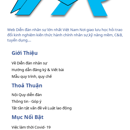
Web Diễn đàn nhân sự lớn nhất Việt Nam Nơi giao lưu học hỏi trao
đổi kinh nghiệm kiến thức hành chính nhân sự,kỹ năng mềm, C&B,
tuyển dụng....
Giới Thiệu
Về Diễn đàn nhân sự
Hướng dẫn đăng ký & Viết bài
Mẫu quy trình, quy chế
Thoả Thuận
Nội Quy diễn đàn
Thông tin - Góp ý
Tất tần tật vấn đề về Luật lao động
Mục Nổi Bật
Việc làm thời Covid- 19