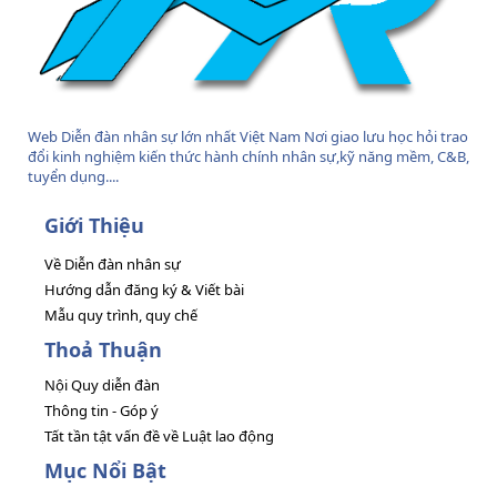
Web Diễn đàn nhân sự lớn nhất Việt Nam Nơi giao lưu học hỏi trao
đổi kinh nghiệm kiến thức hành chính nhân sự,kỹ năng mềm, C&B,
tuyển dụng....
Giới Thiệu
Về Diễn đàn nhân sự
Hướng dẫn đăng ký & Viết bài
Mẫu quy trình, quy chế
Thoả Thuận
Nội Quy diễn đàn
Thông tin - Góp ý
Tất tần tật vấn đề về Luật lao động
Mục Nổi Bật