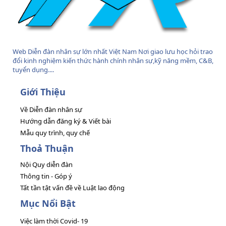
Web Diễn đàn nhân sự lớn nhất Việt Nam Nơi giao lưu học hỏi trao
đổi kinh nghiệm kiến thức hành chính nhân sự,kỹ năng mềm, C&B,
tuyển dụng....
Giới Thiệu
Về Diễn đàn nhân sự
Hướng dẫn đăng ký & Viết bài
Mẫu quy trình, quy chế
Thoả Thuận
Nội Quy diễn đàn
Thông tin - Góp ý
Tất tần tật vấn đề về Luật lao động
Mục Nổi Bật
Việc làm thời Covid- 19