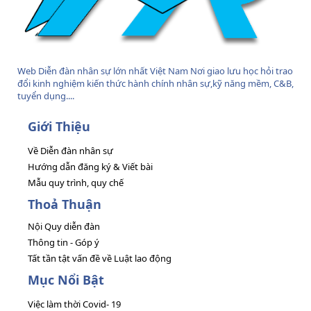
Web Diễn đàn nhân sự lớn nhất Việt Nam Nơi giao lưu học hỏi trao
đổi kinh nghiệm kiến thức hành chính nhân sự,kỹ năng mềm, C&B,
tuyển dụng....
Giới Thiệu
Về Diễn đàn nhân sự
Hướng dẫn đăng ký & Viết bài
Mẫu quy trình, quy chế
Thoả Thuận
Nội Quy diễn đàn
Thông tin - Góp ý
Tất tần tật vấn đề về Luật lao động
Mục Nổi Bật
Việc làm thời Covid- 19