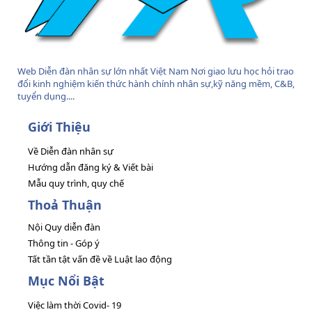
Web Diễn đàn nhân sự lớn nhất Việt Nam Nơi giao lưu học hỏi trao
đổi kinh nghiệm kiến thức hành chính nhân sự,kỹ năng mềm, C&B,
tuyển dụng....
Giới Thiệu
Về Diễn đàn nhân sự
Hướng dẫn đăng ký & Viết bài
Mẫu quy trình, quy chế
Thoả Thuận
Nội Quy diễn đàn
Thông tin - Góp ý
Tất tần tật vấn đề về Luật lao động
Mục Nổi Bật
Việc làm thời Covid- 19