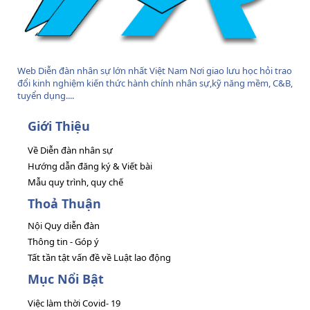
Web Diễn đàn nhân sự lớn nhất Việt Nam Nơi giao lưu học hỏi trao
đổi kinh nghiệm kiến thức hành chính nhân sự,kỹ năng mềm, C&B,
tuyển dụng....
Giới Thiệu
Về Diễn đàn nhân sự
Hướng dẫn đăng ký & Viết bài
Mẫu quy trình, quy chế
Thoả Thuận
Nội Quy diễn đàn
Thông tin - Góp ý
Tất tần tật vấn đề về Luật lao động
Mục Nổi Bật
Việc làm thời Covid- 19