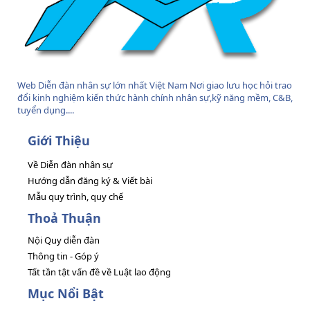
Web Diễn đàn nhân sự lớn nhất Việt Nam Nơi giao lưu học hỏi trao
đổi kinh nghiệm kiến thức hành chính nhân sự,kỹ năng mềm, C&B,
tuyển dụng....
Giới Thiệu
Về Diễn đàn nhân sự
Hướng dẫn đăng ký & Viết bài
Mẫu quy trình, quy chế
Thoả Thuận
Nội Quy diễn đàn
Thông tin - Góp ý
Tất tần tật vấn đề về Luật lao động
Mục Nổi Bật