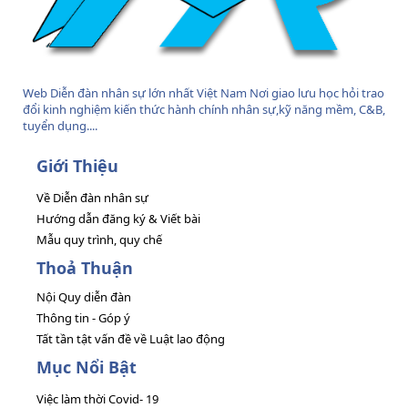
Web Diễn đàn nhân sự lớn nhất Việt Nam Nơi giao lưu học hỏi trao
đổi kinh nghiệm kiến thức hành chính nhân sự,kỹ năng mềm, C&B,
tuyển dụng....
Giới Thiệu
Về Diễn đàn nhân sự
Hướng dẫn đăng ký & Viết bài
Mẫu quy trình, quy chế
Thoả Thuận
Nội Quy diễn đàn
Thông tin - Góp ý
Tất tần tật vấn đề về Luật lao động
Mục Nổi Bật
Việc làm thời Covid- 19